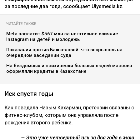
за последние два года, ссообщает Ulysmedia.kz.
ЧИТАЙТЕ ТАКЖЕ
Meta заплатит $567 млн за негативное влияние
Instagram на детей и молодежь
Показания против Бажкеновой: что вскрылось на
очередном заседании суда
На бездомных и психически больных людей массово
оформляли кредиты в Казахстане
Иск спустя годы
Как поведала Назым Кахарман, претензии связаны с
фитнес-клубом, которым она управляла после
рождения второго ребенка.
– Это уже четвертый иск за два года в мою