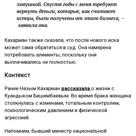
ловушкой. Спустя годы с меня требуют
вернуть деньги, которые, как считают
истцы, были получены от этого бизнеса, –
заявила она.
Кахарман также сказала, что после нового иска
может сама обратиться в суд. Она намерена
потребовать алименты, поскольку они
выплачивались не полностью.
Контекст
Ранее Назым Кахарман
рассказала
о жизни с
Куандыком Бишимбаевым. Во время брака женщина
столкнулась с изменами, тотальным контролем,
психологическим давлением и физической
агрессией.
Напомним, бывший министр национальной