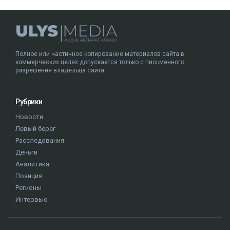
Полное или частичное копирование материалов сайта в
коммерческих целях допускается только с письменного
разрешения владельца сайта.
Рубрики
Новости
Левый берег
Расследования
Деньги
Аналитика
Позиция
Регионы
Интервью
Редакция