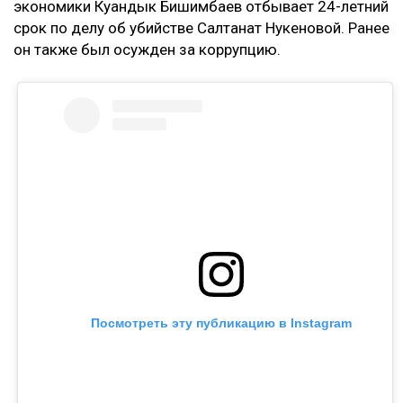
экономики Куандык Бишимбаев отбывает 24-летний
срок по делу об убийстве Салтанат Нукеновой. Ранее
он также был осужден за коррупцию.
Посмотреть эту публикацию в Instagram