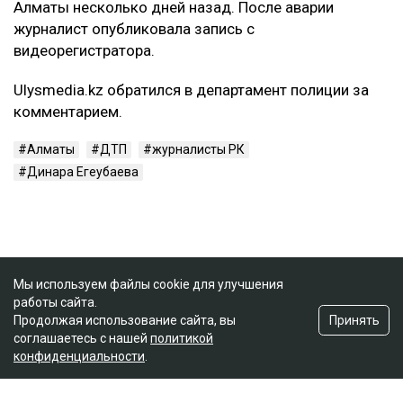
Алматы несколько дней назад. После аварии
журналист опубликовала запись с
видеорегистратора.
Ulysmedia.kz обратился в департамент полиции за
комментарием.
Алматы
ДТП
журналисты РК
Динара Егеубаева
Мы используем файлы cookie для улучшения
работы сайта.
Принять
Продолжая использование сайта, вы
соглашаетесь с нашей
политикой
конфиденциальности
.