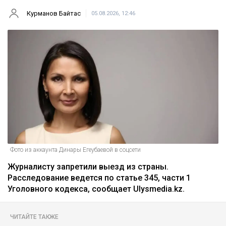
Курманов Байтас
05.08.2026, 12:46
Фото из аккаунта Динары Егеубаевой в соцсети
Журналисту запретили выезд из страны.
Расследование ведется по статье 345, части 1
Уголовного кодекса, сообщает Ulysmedia.kz.
ЧИТАЙТЕ ТАКЖЕ