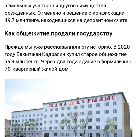
земельных участков и другого имущества
осужденных. Отменено и решение о конфискации
49,7 млн тенге, находившихся на депозитном счете.
Как общежитие продали государству
Прежде мы уже
рассказывали
эту историю. В 2020
году Бакытжан Кадралин купил старое общежитие
за 8 млн тенге. Через два года здание оформили как
70-квартирный жилой дом.