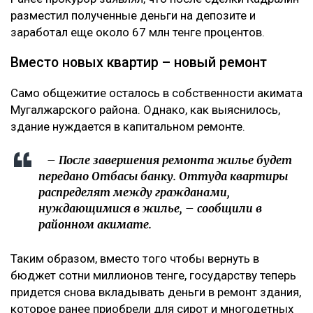
разместил полученные деньги на депозите и
заработал еще около 67 млн тенге процентов.
Вместо новых квартир – новый ремонт
Само общежитие осталось в собственности акимата
Мугалжарского района. Однако, как выяснилось,
здание нуждается в капитальном ремонте.
– После завершения ремонта жилье будет
передано Отбасы банку. Оттуда квартиры
распределят между гражданами,
нуждающимися в жилье, – сообщили в
районном акимате.
Таким образом, вместо того чтобы вернуть в
бюджет сотни миллионов тенге, государству теперь
придется снова вкладывать деньги в ремонт здания,
которое ранее приобрели для сирот и многодетных