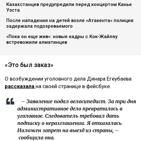
Казахстанцев предупредили перед концертом Канье
Уэста
После нападения на детей возле «Атакента» полиция
задержала подозреваемого
«Пока он еще жив»: новые кадры с Кок-Жайляу
встревожили алматинцев
«Это был заказ»
О возбуждении уголовного дела Динара Егеубаева
рассказала
на своей странице в фейсбуке.
– Заявление подал велосипедист. За три дня
административное дело превратилось в
уголовное. Следователь требовал дать
подписку о неразглашении. Я отказалась.
Наложен запрет на выезд из страны, –
сообщила она.