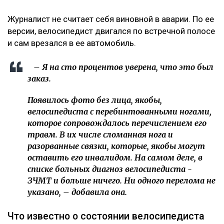
Журналист не считает себя виновной в аварии. По ее
версии, велосипедист двигался по встречной полосе
и сам врезался в ее автомобиль.
– Я на сто процентов уверена, что это был
заказ.
Появилось фото без лица, якобы,
велосипедиста с перебинтованными ногами,
которое сопровождалось перечислением его
травм. В их числе сломанная нога и
разорванные связки, которые, якобы могут
оставить его инвалидом. На самом деле, в
списке больных диагноз велосипедиста -
ЗЧМТ и больше ничего. Ни одного перелома не
указано, – добавила она.
Что известно о состоянии велосипедиста