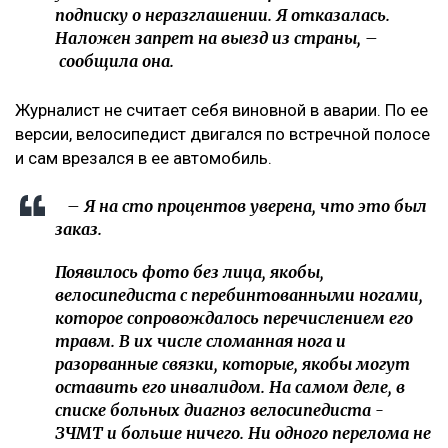
подписку о неразглашении. Я отказалась.
Наложен запрет на выезд из страны, –
сообщила она.
Журналист не считает себя виновной в аварии. По ее
версии, велосипедист двигался по встречной полосе
и сам врезался в ее автомобиль.
– Я на сто процентов уверена, что это был
заказ.
Появилось фото без лица, якобы,
велосипедиста с перебинтованными ногами,
которое сопровождалось перечислением его
травм. В их числе сломанная нога и
разорванные связки, которые, якобы могут
оставить его инвалидом. На самом деле, в
списке больных диагноз велосипедиста -
ЗЧМТ и больше ничего. Ни одного перелома не