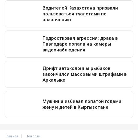
Главная
Новости