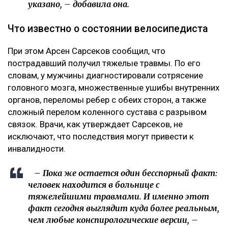
указано, – добавила она.
Что известно о состоянии велосипедиста
При этом Арсен Сарсеков сообщил, что
пострадавший получил тяжелые травмы. По его
словам, у мужчины диагностировали сотрясение
головного мозга, множественные ушибы внутренних
органов, переломы ребер с обеих сторон, а также
сложный перелом коленного сустава с разрывом
связок. Врачи, как утверждает Сарсеков, не
исключают, что последствия могут привести к
инвалидности.
– Пока же остается один бесспорный факт:
человек находится в больнице с
тяжелейшими травмами. И именно этот
факт сегодня выглядит куда более реальным,
чем любые конспирологические версии, –