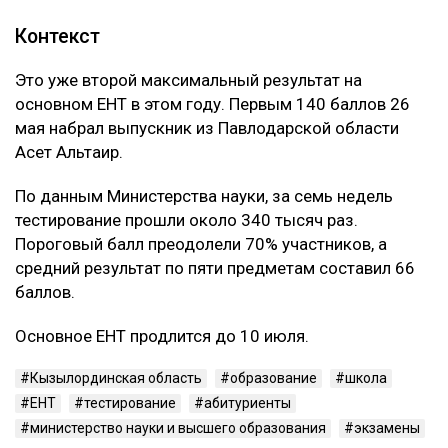
Контекст
Это уже второй максимальный результат на
основном ЕНТ в этом году. Первым 140 баллов 26
мая набрал выпускник из Павлодарской области
Асет Альтаир.
По данным Министерства науки, за семь недель
тестирование прошли около 340 тысяч раз.
Пороговый балл преодолели 70% участников, а
средний результат по пяти предметам составил 66
баллов.
Основное ЕНТ продлится до 10 июля.
Кызылординская область
образование
школа
ЕНТ
тестирование
абитуриенты
министерство науки и высшего образования
экзамены