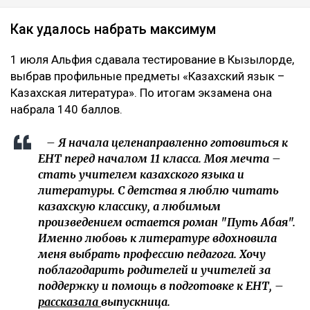
Как удалось набрать максимум
1 июля Альфия сдавала тестирование в Кызылорде,
выбрав профильные предметы «Казахский язык –
Казахская литература». По итогам экзамена она
набрала 140 баллов.
– Я начала целенаправленно готовиться к
ЕНТ перед началом 11 класса. Моя мечта –
стать учителем казахского языка и
литературы. С детства я люблю читать
казахскую классику, а любимым
произведением остается роман "Путь Абая".
Именно любовь к литературе вдохновила
меня выбрать профессию педагога. Хочу
поблагодарить родителей и учителей за
поддержку и помощь в подготовке к ЕНТ, –
рассказала
выпускница.