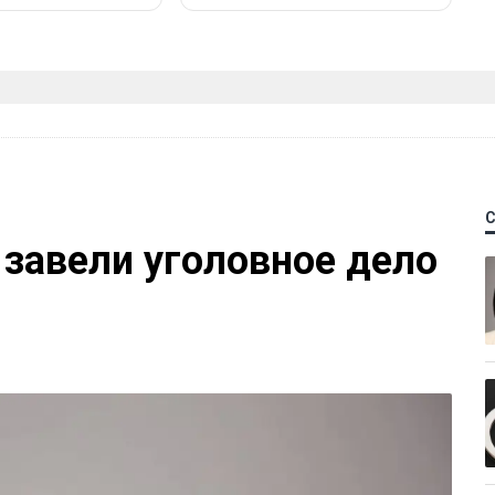
 завели уголовное дело