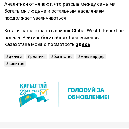
Аналитики отмечают, что разрыв между самыми
богатыми людьми и остальным населением
продолжает увеличиваться.
Кстати, наша страна в список Global Wealth Report не
попала. Рейтинг богатейших бизнесменов
Казахстана можно посмотреть
здесь
.
деньги
рейтинг
богатство
миллиардер
капитал