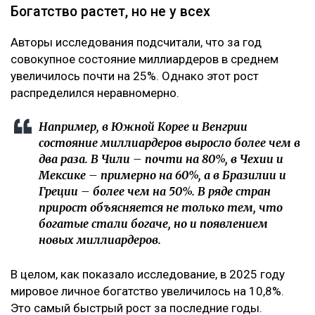
Богатство растет, но не у всех
Авторы исследования подсчитали, что за год
совокупное состояние миллиардеров в среднем
увеличилось почти на 25%. Однако этот рост
распределился неравномерно.
Например, в Южной Корее и Венгрии
состояние миллиардеров выросло более чем в
два раза. В Чили – почти на 80%, в Чехии и
Мексике – примерно на 60%, а в Бразилии и
Греции – более чем на 50%. В ряде стран
прирост объясняется не только тем, что
богатые стали богаче, но и появлением
новых миллиардеров.
В целом, как показало исследование, в 2025 году
мировое личное богатство увеличилось на 10,8%.
Это самый быстрый рост за последние годы.