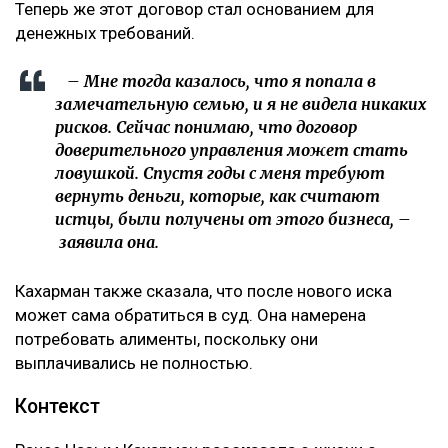
Теперь же этот договор стал основанием для
денежных требований.
– Мне тогда казалось, что я попала в
замечательную семью, и я не видела никаких
рисков. Сейчас понимаю, что договор
доверительного управления может стать
ловушкой. Спустя годы с меня требуют
вернуть деньги, которые, как считают
истцы, были получены от этого бизнеса, –
заявила она.
Кахарман также сказала, что после нового иска
может сама обратиться в суд. Она намерена
потребовать алименты, поскольку они
выплачивались не полностью.
Контекст