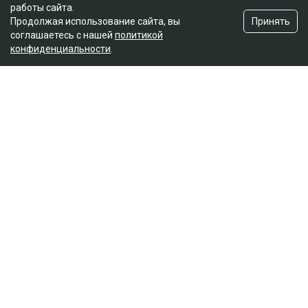
работы сайта.
Принять
Продолжая использование сайта, вы
соглашаетесь с нашей
политикой
конфиденциальности
.