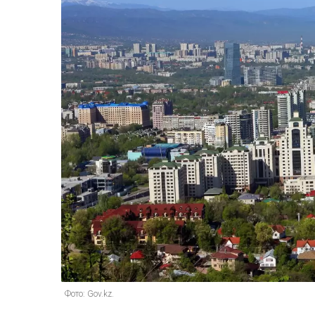
Фото: Gov.kz.