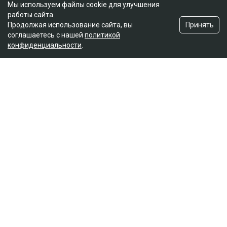
Мы используем файлы cookie для улучшения
работы сайта.
Принять
Продолжая использование сайта, вы
соглашаетесь с нашей
политикой
конфиденциальности
.