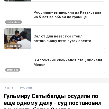
Главная
Новости
Гульмиру Сатыбалды осудили по
еще одному делу - суд постановил