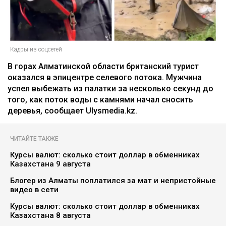
Кадры из соцсетей
В горах Алматинской области британский турист
оказался в эпицентре селевого потока. Мужчина
успел выбежать из палатки за несколько секунд до
того, как поток воды с камнями начал сносить
деревья, сообщает Ulysmedia.kz.
ЧИТАЙТЕ ТАКЖЕ
Курсы валют: сколько стоит доллар в обменниках
Казахстана 9 августа
Блогер из Алматы поплатился за мат и непристойные
видео в сети
Курсы валют: сколько стоит доллар в обменниках
Казахстана 8 августа