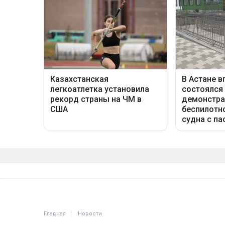
Главная
Новости