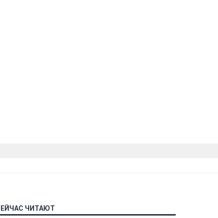
СЕЙЧАС ЧИТАЮТ