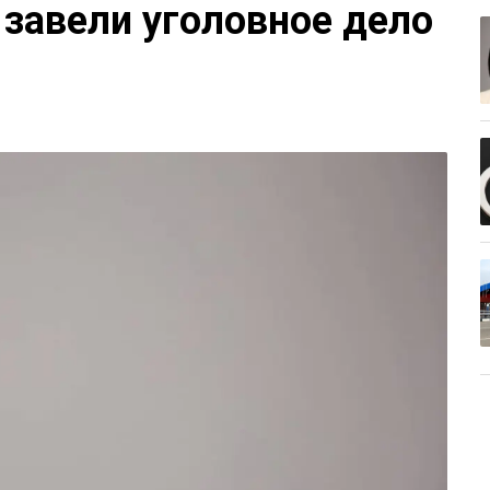
 завели уголовное дело