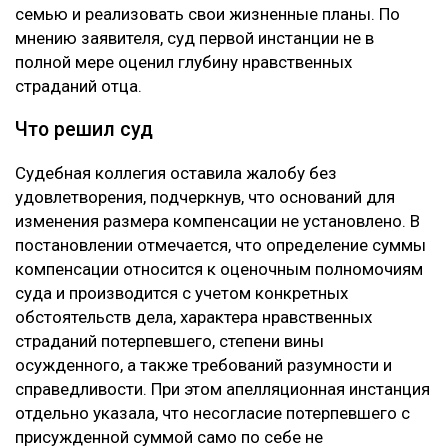
семью и реализовать свои жизненные планы. По
мнению заявителя, суд первой инстанции не в
полной мере оценил глубину нравственных
страданий отца.
Что решил суд
Судебная коллегия оставила жалобу без
удовлетворения, подчеркнув, что оснований для
изменения размера компенсации не установлено. В
постановлении отмечается, что определение суммы
компенсации относится к оценочным полномочиям
суда и производится с учетом конкретных
обстоятельств дела, характера нравственных
страданий потерпевшего, степени вины
осужденного, а также требований разумности и
справедливости. При этом апелляционная инстанция
отдельно указала, что несогласие потерпевшего с
присужденной суммой само по себе не