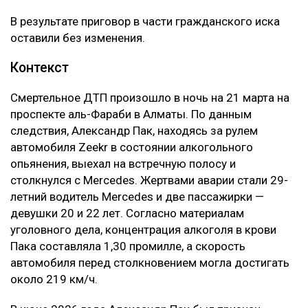
В результате приговор в части гражданского иска
оставили без изменения.
Контекст
Смертельное ДТП произошло в ночь на 21 марта на
проспекте аль-Фараби в Алматы. По данным
следствия, Александр Пак, находясь за рулем
автомобиля Zeekr в состоянии алкогольного
опьянения, выехал на встречную полосу и
столкнулся с Mercedes. Жертвами аварии стали 29-
летний водитель Mercedes и две пассажирки —
девушки 20 и 22 лет. Согласно материалам
уголовного дела, концентрация алкоголя в крови
Пака составляла 1,30 промилле, а скорость
автомобиля перед столкновением могла достигать
около 219 км/ч.