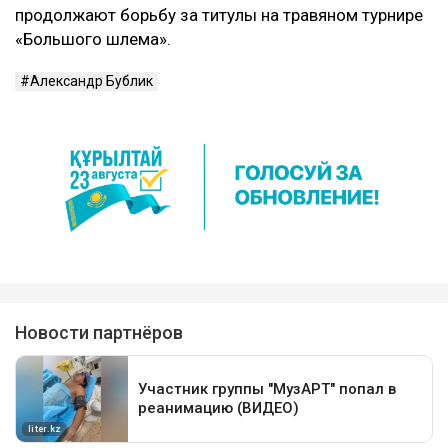
продолжают борьбу за титулы на травяном турнире
«Большого шлема».
Александр Бублик