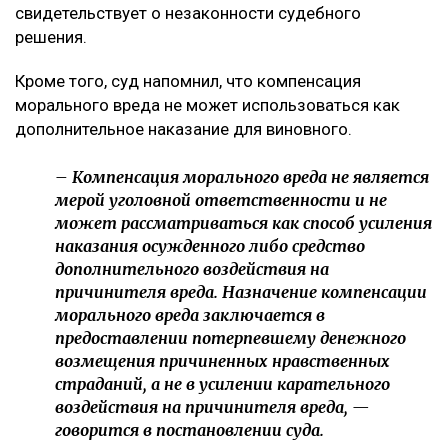
свидетельствует о незаконности судебного
решения.
Кроме того, суд напомнил, что компенсация
морального вреда не может использоваться как
дополнительное наказание для виновного.
– Компенсация морального вреда не является
мерой уголовной ответственности и не
может рассматриваться как способ усиления
наказания осужденного либо средство
дополнительного воздействия на
причинителя вреда. Назначение компенсации
морального вреда заключается в
предоставлении потерпевшему денежного
возмещения причиненных нравственных
страданий, а не в усилении карательного
воздействия на причинителя вреда, —
говорится в постановлении суда.