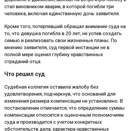
стал виновником аварии, в которой погибли три
человека, включая единственную дочь заявителя.
Кроме того, потерпевший обращал внимание суда на
то, что девушка погибла в 20 лет, не успев создать
семью и реализовать свои жизненные планы. По
мнению заявителя, суд первой инстанции не в
полной мере оценил глубину нравственных
страданий отца.
Что решил суд
Судебная коллегия оставила жалобу без
удовлетворения, подчеркнув, что оснований для
изменения размера компенсации не установлено. В
постановлении отмечается, что определение суммы
компенсации относится к оценочным полномочиям
суда и производится с учетом конкретных
обстоятельств дела, характера нравственных