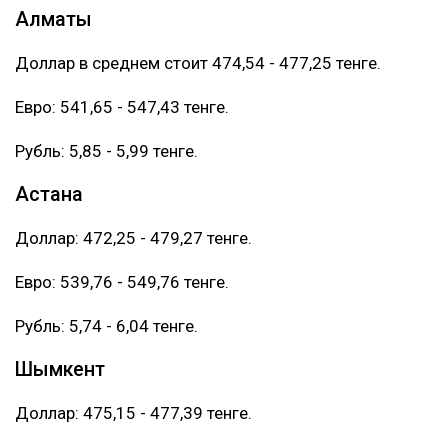
Алматы
Доллар в среднем стоит 474,54 - 477,25 тенге.
Евро: 541,65 - 547,43 тенге.
Рубль: 5,85 - 5,99 тенге.
Астана
Доллар: 472,25 - 479,27 тенге.
Евро: 539,76 - 549,76 тенге.
Рубль: 5,74 - 6,04 тенге.
Шымкент
Доллар: 475,15 - 477,39 тенге.