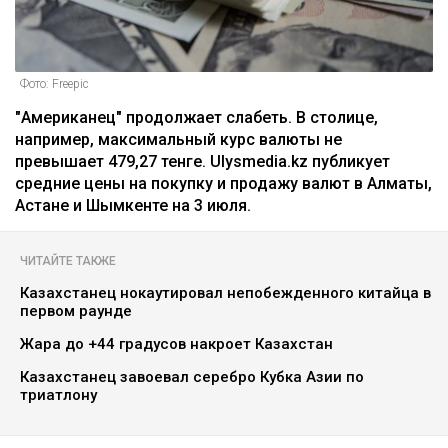
Фото: Freepic
"Американец" продолжает слабеть. В столице,
например, максимальный курс валюты не
превышает 479,27 тенге. Ulysmedia.kz публикует
средние цены на покупку и продажу валют в Алматы,
Астане и Шымкенте на 3 июля.
ЧИТАЙТЕ ТАКЖЕ
Казахстанец нокаутировал непобежденного китайца в
первом раунде
Жара до +44 градусов накроет Казахстан
Казахстанец завоевал серебро Кубка Азии по
триатлону