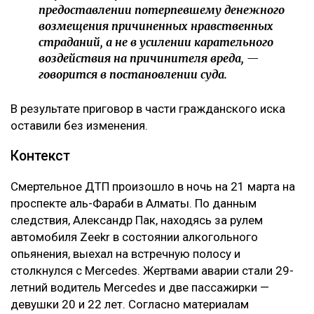
предоставлении потерпевшему денежного
возмещения причиненных нравственных
страданий, а не в усилении карательного
воздействия на причинителя вреда, —
говорится в постановлении суда.
В результате приговор в части гражданского иска
оставили без изменения.
Контекст
Смертельное ДТП произошло в ночь на 21 марта на
проспекте аль-Фараби в Алматы. По данным
следствия, Александр Пак, находясь за рулем
автомобиля Zeekr в состоянии алкогольного
опьянения, выехал на встречную полосу и
столкнулся с Mercedes. Жертвами аварии стали 29-
летний водитель Mercedes и две пассажирки —
девушки 20 и 22 лет. Согласно материалам