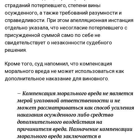
страданий потерпевшего, степени вины
осужденного, а также требований разумности и
справедливости. При этом апелляционная инстанция
отдельно указала, что несогласие потерпевшего с
присужденной суммой само по себе не
свидетельствует о незаконности судебного
решения.
Кроме того, суд напомнил, что компенсация
морального вреда не может использоваться как
дополнительное наказание для виновного.
– Компенсация морального вреда не является
мерой уголовной ответственности и не
может рассматриваться как способ усиления
наказания осужденного либо средство
дополнительного воздействия на
причинителя вреда. Назначение компенсации
морального вреда заключается в