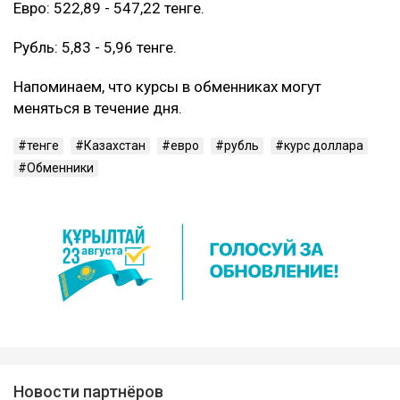
Евро: 522,89 - 547,22 тенге.
Рубль: 5,83 - 5,96 тенге.
Напоминаем, что курсы в обменниках могут
меняться в течение дня.
тенге
Казахстан
евро
рубль
курс доллара
Обменники