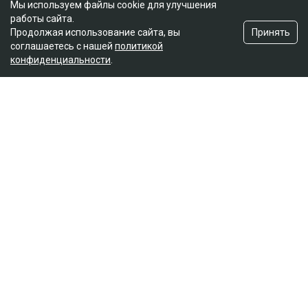
Мы используем файлы cookie для улучшения
работы сайта.
Принять
Продолжая использование сайта, вы
соглашаетесь с нашей
политикой
конфиденциальности
.