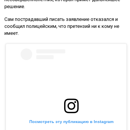
решение.
Сам пострадавший писать заявление отказался и
сообщил полицейским, что претензий ни к кому не
имеет.
Посмотреть эту публикацию в Instagram