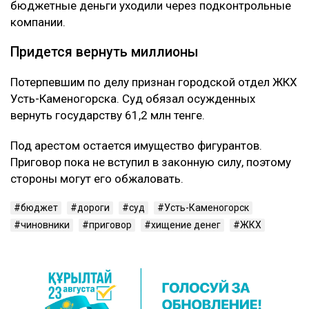
бюджетные деньги уходили через подконтрольные
компании.
Придется вернуть миллионы
Потерпевшим по делу признан городской отдел ЖКХ
Усть-Каменогорска. Суд обязал осужденных
вернуть государству 61,2 млн тенге.
Под арестом остается имущество фигурантов.
Приговор пока не вступил в законную силу, поэтому
стороны могут его обжаловать.
бюджет
дороги
суд
Усть-Каменогорск
чиновники
приговор
хищение денег
ЖКХ