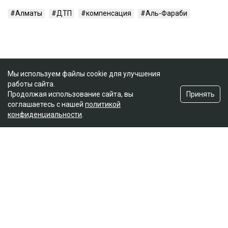
Алматы
ДТП
компенсация
Аль-Фараби
Мы используем файлы cookie для улучшения
работы сайта.
Принять
Продолжая использование сайта, вы
соглашаетесь с нашей
политикой
конфиденциальности
.