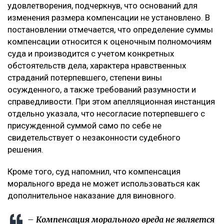
удовлетворения, подчеркнув, что оснований для
изменения размера компенсации не установлено. В
постановлении отмечается, что определение суммы
компенсации относится к оценочным полномочиям
суда и производится с учетом конкретных
обстоятельств дела, характера нравственных
страданий потерпевшего, степени вины
осужденного, а также требований разумности и
справедливости. При этом апелляционная инстанция
отдельно указала, что несогласие потерпевшего с
присужденной суммой само по себе не
свидетельствует о незаконности судебного
решения.
Кроме того, суд напомнил, что компенсация
морального вреда не может использоваться как
дополнительное наказание для виновного.
– Компенсация морального вреда не является