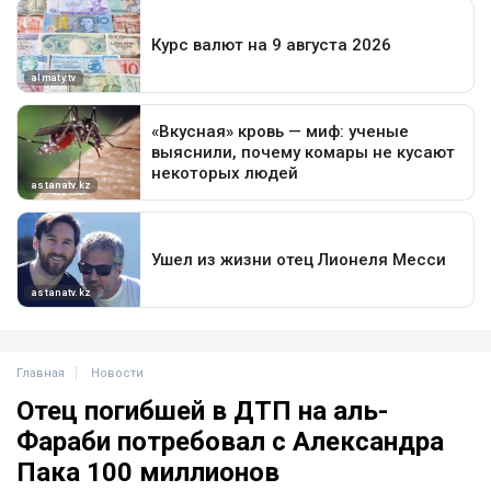
Главная
Новости
Отец погибшей в ДТП на аль-
Фараби потребовал с Александра
Пака 100 миллионов