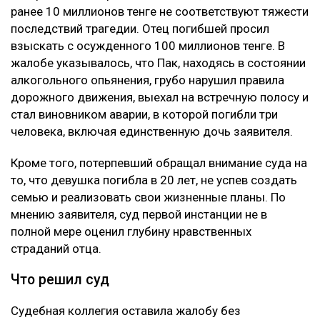
ранее 10 миллионов тенге не соответствуют тяжести
последствий трагедии. Отец погибшей просил
взыскать с осужденного 100 миллионов тенге. В
жалобе указывалось, что Пак, находясь в состоянии
алкогольного опьянения, грубо нарушил правила
дорожного движения, выехал на встречную полосу и
стал виновником аварии, в которой погибли три
человека, включая единственную дочь заявителя.
Кроме того, потерпевший обращал внимание суда на
то, что девушка погибла в 20 лет, не успев создать
семью и реализовать свои жизненные планы. По
мнению заявителя, суд первой инстанции не в
полной мере оценил глубину нравственных
страданий отца.
Что решил суд
Судебная коллегия оставила жалобу без