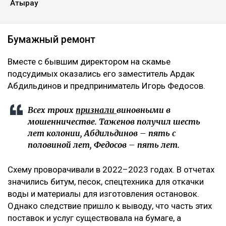
Атырау
Бумажный ремонт
Вместе с бывшим директором на скамье
подсудимых оказались его заместитель Ардак
Абдильдинов и предприниматель Игорь Федосов.
Всех троих
признали
виновными в
мошенничестве. Таженов получил шесть
лет колонии, Абдильдинов – пять с
половиной лет, Федосов – пять лет.
Схему проворачивали в 2022–2023 годах. В отчетах
значились битум, песок, спецтехника для откачки
воды и материалы для изготовления остановок.
Однако следствие пришло к выводу, что часть этих
поставок и услуг существовала на бумаге, а