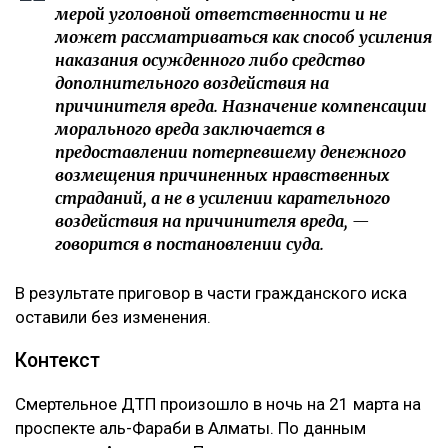
мерой уголовной ответственности и не
может рассматриваться как способ усиления
наказания осужденного либо средство
дополнительного воздействия на
причинителя вреда. Назначение компенсации
морального вреда заключается в
предоставлении потерпевшему денежного
возмещения причиненных нравственных
страданий, а не в усилении карательного
воздействия на причинителя вреда, —
говорится в постановлении суда.
В результате приговор в части гражданского иска
оставили без изменения.
Контекст
Смертельное ДТП произошло в ночь на 21 марта на
проспекте аль-Фараби в Алматы. По данным