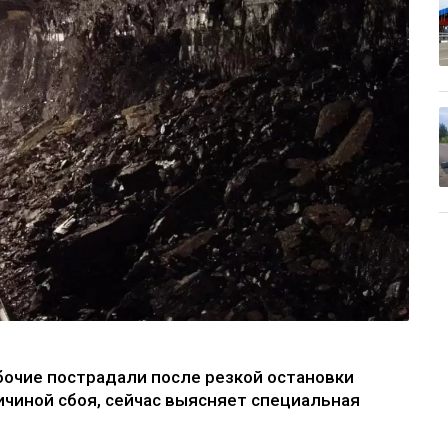
бочие пострадали после резкой остановки
ичиной сбоя, сейчас выясняет специальная