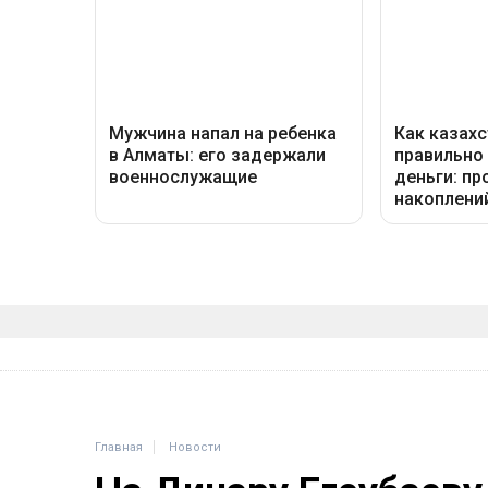
Главная
Новости