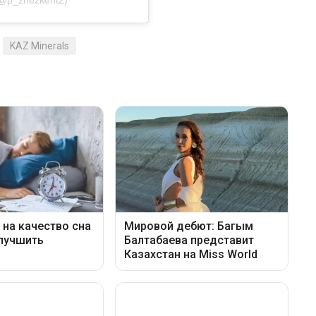
KAZ Minerals