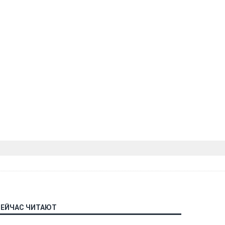
СЕЙЧАС ЧИТАЮТ