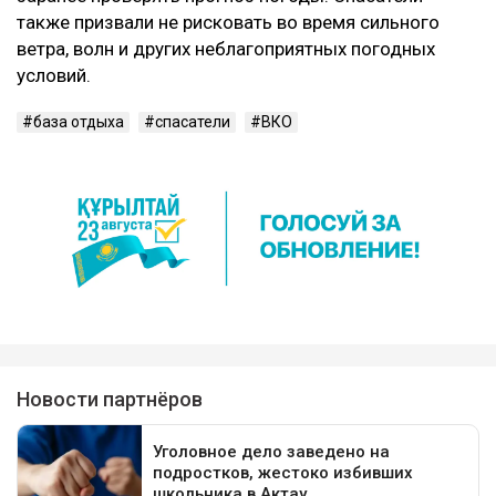
также призвали не рисковать во время сильного
ветра, волн и других неблагоприятных погодных
условий.
база отдыха
спасатели
ВКО