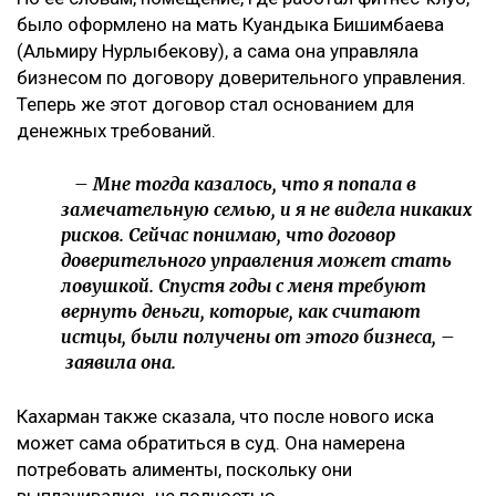
было оформлено на мать Куандыка Бишимбаева
(Альмиру Нурлыбекову), а сама она управляла
бизнесом по договору доверительного управления.
Теперь же этот договор стал основанием для
денежных требований.
– Мне тогда казалось, что я попала в
замечательную семью, и я не видела никаких
рисков. Сейчас понимаю, что договор
доверительного управления может стать
ловушкой. Спустя годы с меня требуют
вернуть деньги, которые, как считают
истцы, были получены от этого бизнеса, –
заявила она.
Кахарман также сказала, что после нового иска
может сама обратиться в суд. Она намерена
потребовать алименты, поскольку они