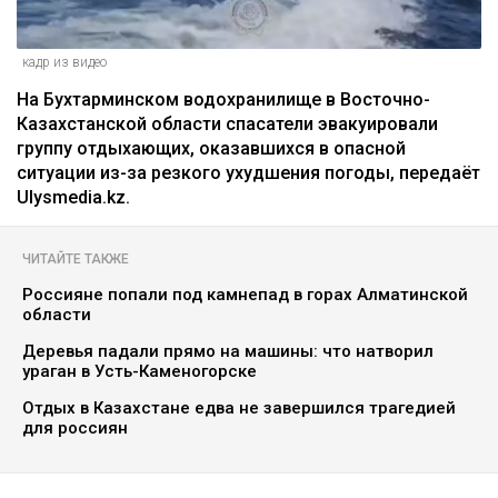
кадр из видео
На Бухтарминском водохранилище в Восточно-
Казахстанской области спасатели эвакуировали
группу отдыхающих, оказавшихся в опасной
ситуации из-за резкого ухудшения погоды, передаёт
Ulysmedia.kz.
ЧИТАЙТЕ ТАКЖЕ
Россияне попали под камнепад в горах Алматинской
области
Деревья падали прямо на машины: что натворил
ураган в Усть-Каменогорске
Отдых в Казахстане едва не завершился трагедией
для россиян