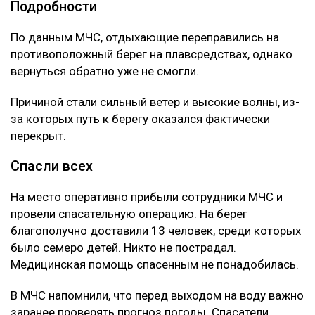
Подробности
По данным МЧС, отдыхающие переправились на
противоположный берег на плавсредствах, однако
вернуться обратно уже не смогли.
Причиной стали сильный ветер и высокие волны, из-
за которых путь к берегу оказался фактически
перекрыт.
Спасли всех
На место оперативно прибыли сотрудники МЧС и
провели спасательную операцию. На берег
благополучно доставили 13 человек, среди которых
было семеро детей. Никто не пострадал.
Медицинская помощь спасенным не понадобилась.
В МЧС напомнили, что перед выходом на воду важно
заранее проверять прогноз погоды. Спасатели