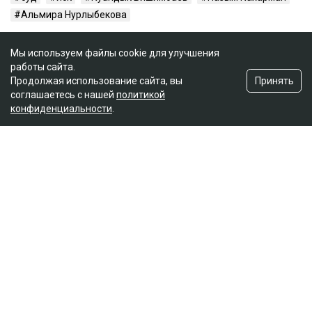
Альмира Нурлыбекова
Мы используем файлы cookie для улучшения
работы сайта.
Принять
Продолжая использование сайта, вы
соглашаетесь с нашей
политикой
конфиденциальности
.