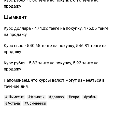
продажу
Шымкент
Курс доллара - 474,02 тенге на покупку, 476,06 тенге
на продажу
Курс евро - 540,65 тенге на покупку, 546,81 тенге на
продажу
Курс рубля - 5,82 тенге на покупку, 5,93 тенге на
продажу
Напоминаем, что курсы валют могут изменяться в
течение дня.
Шымкент
Алматы
доллар
евро
рубль
Астана
Обменники