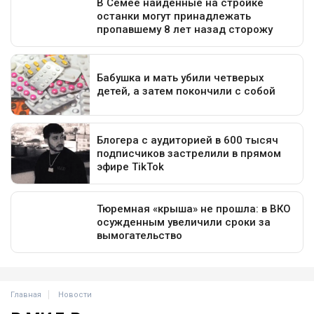
Главная
Новости