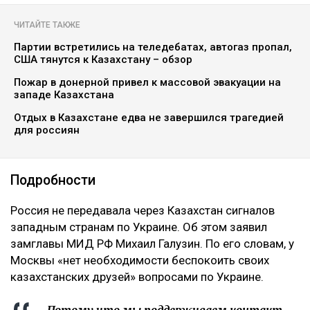
ЧИТАЙТЕ ТАКЖЕ
Партии встретились на теледебатах, автогаз пропал,
США тянутся к Казахстану – обзор
Пожар в донерной привел к массовой эвакуации на
западе Казахстана
Отдых в Казахстане едва не завершился трагедией
для россиян
Подробности
‎Россия не передавала через Казахстан сигналов
западным странам по Украине. Об этом заявил
замглавы МИД РФ Михаил Галузин. По его словам, у
Москвы «нет необходимости беспокоить своих
казахстанских друзей» вопросами по Украине.