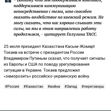
‎- Потому что мы поддерживаем контакт,
поддерживаем коммуникацию
непосредственно с теми, кто способен
оказать воздействие на киевский режим. Не
могу сказать, что нас хорошо слышат эти
силы, но мы в этом направлении работу
продолжаем, - цитирует Галузина ТАСС.
‎25 июля президент Казахстана Касым-Жомарт
Токаев на встрече с президентом России
Владимиром Путиным сказал, что получает сигналы
из Европы и США по поводу урегулирования
ситуации в Украине. Токаев предложил
«заморозить» российско-украинскую войну.
Россия
Казахстан
война
Запад
переговоры