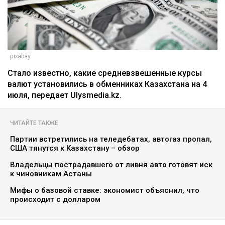
pixabay
Стало известно, какие средневзвешенные курсы
валют установились в обменниках Казахстана на 4
июля, передает Ulysmedia.kz.
ЧИТАЙТЕ ТАКЖЕ
Партии встретились на теледебатах, автогаз пропал,
США тянутся к Казахстану – обзор
Владельцы пострадавшего от ливня авто готовят иск
к чиновникам Астаны
Мифы о базовой ставке: экономист объяснил, что
происходит с долларом