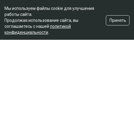
Мы используем файлы cookie для улучшения
работы сайта.
Принять
Продолжая использование сайта, вы
соглашаетесь с нашей
политикой
конфиденциальности
.