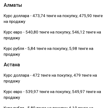
Алматы
Курс доллара - 473,74 тенге на покупку, 475,90 тенге
на продажу
Курс евро - 540,80 тенге на покупку, 546,12 тенге на
продажу
Курс рубля - 5,84 тенге на покупку, 5,98 тенге на
продажу
Астана
Курс доллара - 472 тенге на покупку, 479 тенге на
продажу
Курс евро - 539,97 тенге на покупку, 549,97 тенге на
продажу
Курс рубля - 5,80 тенге на покупку, 6,10 тенге на