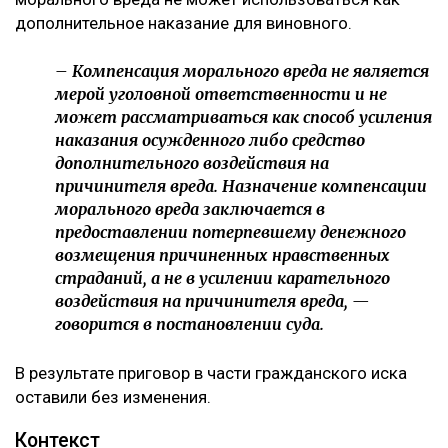
дополнительное наказание для виновного.
– Компенсация морального вреда не является
мерой уголовной ответственности и не
может рассматриваться как способ усиления
наказания осужденного либо средство
дополнительного воздействия на
причинителя вреда. Назначение компенсации
морального вреда заключается в
предоставлении потерпевшему денежного
возмещения причиненных нравственных
страданий, а не в усилении карательного
воздействия на причинителя вреда, —
говорится в постановлении суда.
В результате приговор в части гражданского иска
оставили без изменения.
Контекст