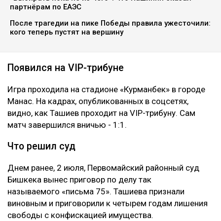
партнёрам по ЕАЭС
После трагедии на пике Победы правила ужесточили:
кого теперь пустят на вершину
Появился на VIP-трибуне
Игра проходила на стадионе «Курманбек» в городе
Манас. На кадрах, опубликованных в соцсетях,
видно, как Ташиев проходит на VIP-трибуну. Сам
матч завершился вничью - 1:1.
Что решил суд
Днем ранее, 2 июля, Первомайский районный суд
Бишкека вынес приговор по делу так
называемого «письма 75». Ташиева признали
виновным и приговорили к четырем годам лишения
свободы с конфискацией имущества.