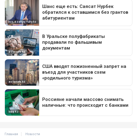
Главная
Новости