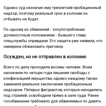
Однако суд назначил ему трехлетний пробационный
надзор, поэтому реальный срок в колонии он
отбывать не будет.
По одному из обвинений - злоупотребление
должностным положением - бывшего главу
спецслужбы оправдали. Его защита уже заявила, что
намерена обжаловать приговор.
Осужден, но не отправлен в колонию
Всего по делу проходили восемь человек. Всем
назначили по четыре года лишения свободы с
конфискацией имущества, однако каждому также
заменили реальное заключение пробационным
надзором. Пятерых фигурантов, которые находились
под стражей, освободили прямо в зале суда. Ранее
гособвинение требовало для обвиняемых по девять