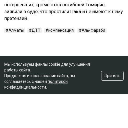
потерпевших, кроме отца погибшей Томирис,
заявили в суде, что простили Пака и не имеют к нему
претензий.
Алматы
ДТП
компенсация
Аль-Фараби
Мы используем файлы cookie для улучшения
работы сайта.
Принять
Продолжая использование сайта, вы
соглашаетесь с нашей
политикой
конфиденциальности
.