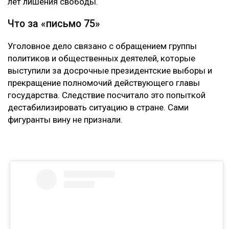
лет лишения свободы.
Что за «письмо 75»
Уголовное дело связано с обращением группы
политиков и общественных деятелей, которые
выступили за досрочные президентские выборы и
прекращение полномочий действующего главы
государства. Следствие посчитало это попыткой
дестабилизировать ситуацию в стране. Сами
фигуранты вину не признали.