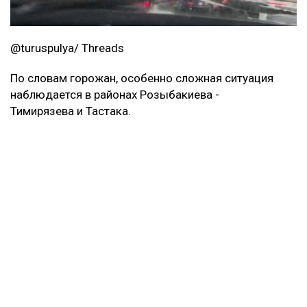
@turuspulya/ Threads
По словам горожан, особенно сложная ситуация
наблюдается в районах Розыбакиева -
Тимирязева и Тастака.