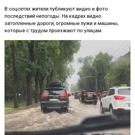
В соцсетях жители публикуют видео и фото
последствий непогоды. На кадрах видно
затопленные дороги, огромные лужи и машины,
которые с трудом проезжают по улицам.