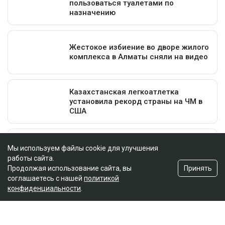
Мы используем файлы cookie для улучшения
работы сайта.
Принять
Продолжая использование сайта, вы
соглашаетесь с нашей
политикой
конфиденциальности
.