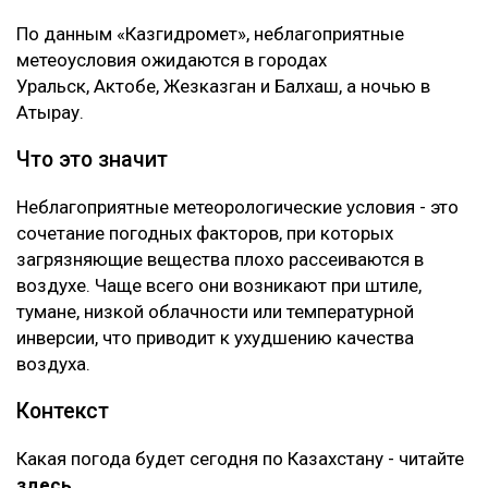
По данным «Казгидромет», неблагоприятные
метеоусловия ожидаются в городах
Уральск, Актобе, Жезказган и Балхаш, а ночью в
Атырау.
Что это значит
Неблагоприятные метеорологические условия - это
сочетание погодных факторов, при которых
загрязняющие вещества плохо рассеиваются в
воздухе. Чаще всего они возникают при штиле,
тумане, низкой облачности или температурной
инверсии, что приводит к ухудшению качества
воздуха.
Контекст
Какая погода будет сегодня по Казахстану - читайте
здесь
.