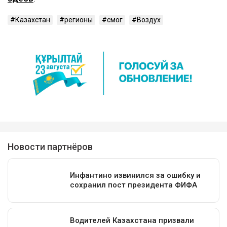
Казахстан
регионы
смог
Воздух