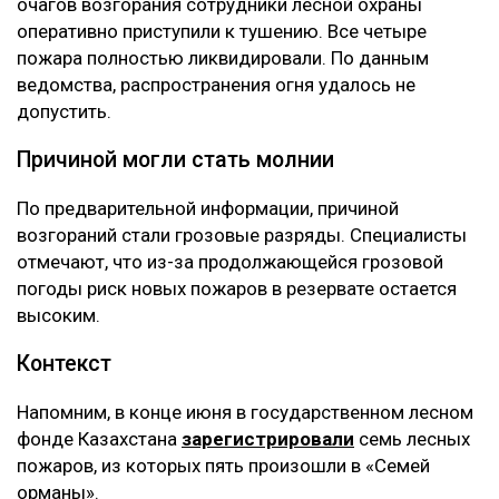
очагов возгорания сотрудники лесной охраны
оперативно приступили к тушению. Все четыре
пожара полностью ликвидировали. По данным
ведомства, распространения огня удалось не
допустить.
Причиной могли стать молнии
По предварительной информации, причиной
возгораний стали грозовые разряды. Специалисты
отмечают, что из-за продолжающейся грозовой
погоды риск новых пожаров в резервате остается
высоким.
Контекст
Напомним, в конце июня в государственном лесном
фонде Казахстана
зарегистрировали
семь лесных
пожаров, из которых пять произошли в «Семей
орманы».