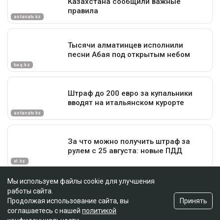
Мы используем файлы cookie для улучшения
работы сайта.
Принять
Продолжая использование сайта, вы
соглашаетесь с нашей
политикой