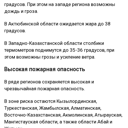
градусов. При этом на западе региона возможны
дождь и гроза.
В Актюбинской области ожидается жара до 38
градусов.
В Западно-Казахстанской области столбики
термометров поднимутся до 35-36 градусов, при
этом возможны грозы и усиление ветра.
Высокая пожарная опасность
В ряде регионов сохраняется высокая и
чрезвычайная пожарная опасность.
В зоне риска остаются Кызылординская,
Туркестанская, Жамбылская, Алматинская,
Восточно-Казахстанская, Акмолинская, Атырауская,
Мангистауская области, а также области Абай и