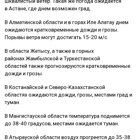
шквалистый ветер. Такая же погода ожидается
в Астане, где днем возможен град.
В Алматинской области и в горах Иле Алатау днем
ожидаются кратковременные дожди и грозы.
Порывы ветра могут достигать 15-20 м/с.
В области Жетысу, а также в горных
районах Жамбылской и Туркестанской
областей также прогнозируются кратковременные
дожди и грозы.
В Костанайской и Северо-Казахстанской
областях ожидаются дожди, грозы, местами град и
туман.
В Мангистауской области температура поднимется
до 38-40 градусов, местами ожидается туман.
В Атырауской области воздух прогреется до 35-38