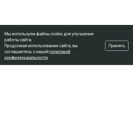
Мы используем файлы cookie для улучшения
работы сайта.
Принять
Продолжая использование сайта, вы
соглашаетесь с нашей
политикой
конфиденциальности
.