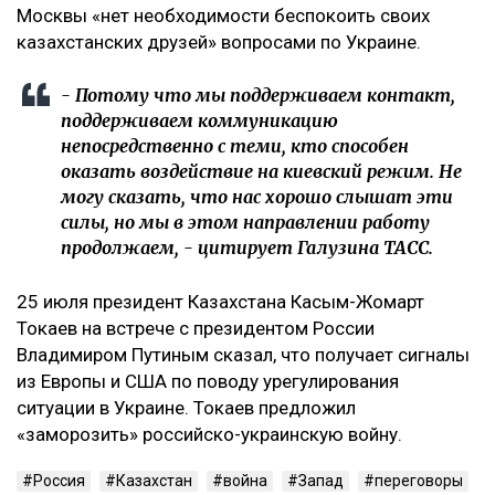
Москвы «нет необходимости беспокоить своих
казахстанских друзей» вопросами по Украине.
‎- Потому что мы поддерживаем контакт,
поддерживаем коммуникацию
непосредственно с теми, кто способен
оказать воздействие на киевский режим. Не
могу сказать, что нас хорошо слышат эти
силы, но мы в этом направлении работу
продолжаем, - цитирует Галузина ТАСС.
‎25 июля президент Казахстана Касым-Жомарт
Токаев на встрече с президентом России
Владимиром Путиным сказал, что получает сигналы
из Европы и США по поводу урегулирования
ситуации в Украине. Токаев предложил
«заморозить» российско-украинскую войну.
Россия
Казахстан
война
Запад
переговоры