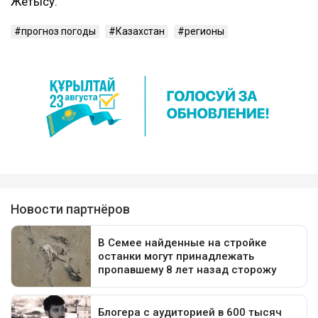
Жетысу.
прогноз погоды
Казахстан
регионы