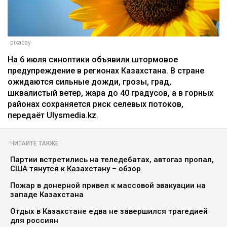
pixabay
На 6 июля синоптики объявили штормовое
предупреждение в регионах Казахстана. В стране
ожидаются сильные дожди, грозы, град,
шквалистый ветер, жара до 40 градусов, а в горных
районах сохраняется риск селевых потоков,
передаёт Ulysmedia.kz.
ЧИТАЙТЕ ТАКЖЕ
Партии встретились на теледебатах, автогаз пропал,
США тянутся к Казахстану – обзор
Пожар в донерной привел к массовой эвакуации на
западе Казахстана
Отдых в Казахстане едва не завершился трагедией
для россиян