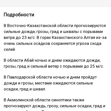
Подробности
В Восточно-Казахстанской области прогнозируются
сильные дожди, грозы, град и шквалы с порывами
ветра до 23 м/с. В горах Казахстанского Алтая из-за
очень сильных осадков сохраняется угроза схода
селей.
В области Абай ночью и днем ожидаются дожди,
грозы, град и сильный ветер с порывами до 25 м/с.
В Павлодарской области ночью и днем пройдут
дожди и грозы, местами ожидаются сильные
осадки, град и шквал.
В Акмолинской области синоптики также
прогнозируют дождь, грозу, сильные осадки, град и