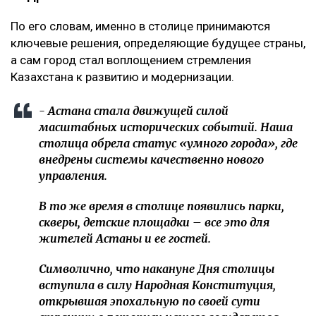
По его словам, именно в столице принимаются
ключевые решения, определяющие будущее страны,
а сам город стал воплощением стремления
Казахстана к развитию и модернизации.
- Астана стала движущей силой
масштабных исторических событий. Наша
столица обрела статус «умного города», где
внедрены системы качественно нового
управления.
В то же время в столице появились парки,
скверы, детские площадки – все это для
жителей Астаны и ее гостей.
Символично, что накануне Дня столицы
вступила в силу Народная Конституция,
открывшая эпохальную по своей сути