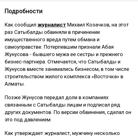
Подробности
Как сообщил
журналист
Михаил Козачков, на этот
раз Сатыбалды обвиняли в причинении
имущественного вреда путем обмана и
самоуправстве. Потерпевшим признали Абая
Жунусова - бывшего мужа ее сестры и прежнего
бизнес-партнера. Отмечается, что Сатыбалды и
Жунусов вместе занимались бизнесом, в том числе
строительством жилого комплекса «Восточка» в
Алматы.
Позже Жунусов передал доли в компаниях
связанным с Сатыбалды лицам и подписал ряд
других документов. По версии обвинения, сделал он
это под давлением.
Как утверждает журналист, мужчину несколько