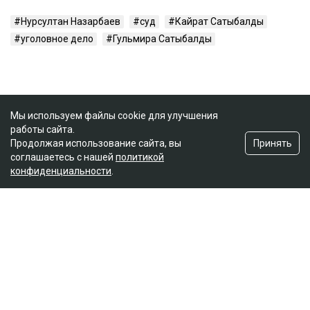
Нурсултан Назарбаев
суд
Кайрат Сатыбалды
уголовное дело
Гульмира Сатыбалды
Мы используем файлы cookie для улучшения
работы сайта.
Принять
Продолжая использование сайта, вы
соглашаетесь с нашей
политикой
конфиденциальности
.