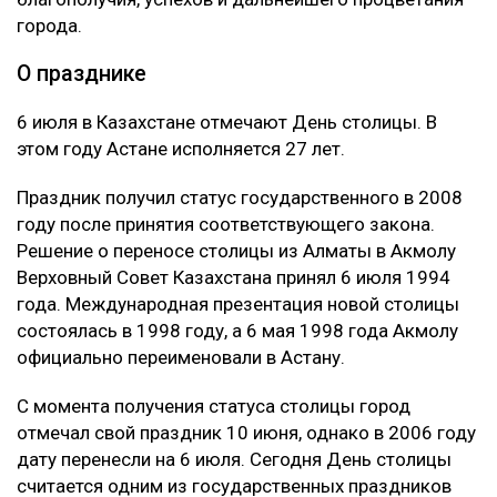
города.
О празднике
6 июля в Казахстане отмечают День столицы. В
этом году Астане исполняется 27 лет.
Праздник получил статус государственного в 2008
году после принятия соответствующего закона.
Решение о переносе столицы из Алматы в Акмолу
Верховный Совет Казахстана принял 6 июля 1994
года. Международная презентация новой столицы
состоялась в 1998 году, а 6 мая 1998 года Акмолу
официально переименовали в Астану.
С момента получения статуса столицы город
отмечал свой праздник 10 июня, однако в 2006 году
дату перенесли на 6 июля. Сегодня День столицы
считается одним из государственных праздников