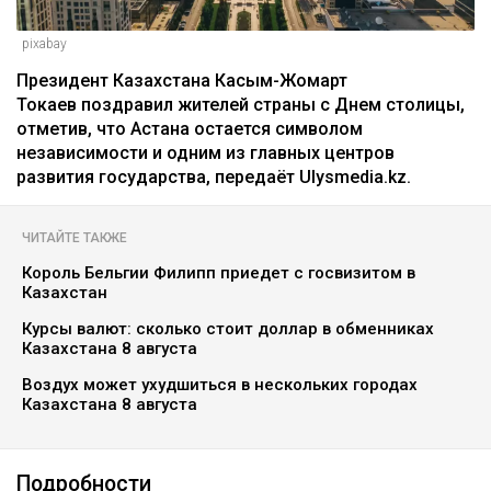
pixabay
Президент Казахстана Касым-Жомарт
Токаев поздравил жителей страны с Днем столицы,
отметив, что Астана остается символом
независимости и одним из главных центров
развития государства, передаёт Ulysmedia.kz.
ЧИТАЙТЕ ТАКЖЕ
Король Бельгии Филипп приедет с госвизитом в
Казахстан
Курсы валют: сколько стоит доллар в обменниках
Казахстана 8 августа
Воздух может ухудшиться в нескольких городах
Казахстана 8 августа
Подробности