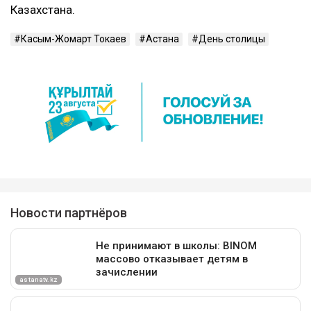
Казахстана.
Касым-Жомарт Токаев
Астана
День столицы