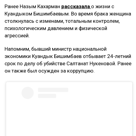
Ранее Назым Кахарман
рассказала
о жизни с
Куандыком Бишимбаевым. Во время брака женщина
столкнулась с изменами, тотальным контролем,
психологическим давлением и физической
агрессией.
Напомним, бывший министр национальной
экономики Куандык Бишимбаев отбывает 24-летний
срок по делу об убийстве Салтанат Нукеновой. Ранее
он также был осужден за коррупцию.