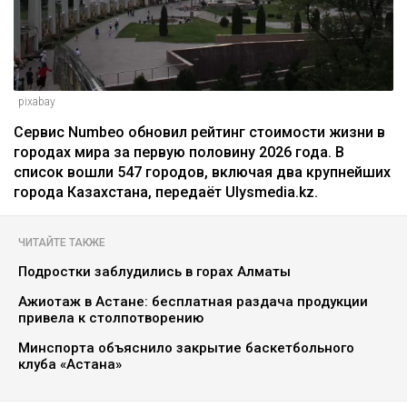
pixabay
Сервис Numbeo обновил рейтинг стоимости жизни в
городах мира за первую половину 2026 года. В
список вошли 547 городов, включая два крупнейших
города Казахстана, передаёт Ulysmedia.kz.
ЧИТАЙТЕ ТАКЖЕ
Подростки заблудились в горах Алматы
Ажиотаж в Астане: бесплатная раздача продукции
привела к столпотворению
Минспорта объяснило закрытие баскетбольного
клуба «Астана»