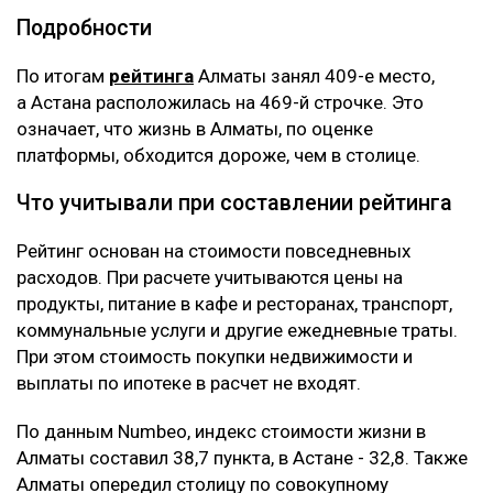
Подробности
По итогам
рейтинга
Алматы занял 409-е место,
а Астана расположилась на 469-й строчке. Это
означает, что жизнь в Алматы, по оценке
платформы, обходится дороже, чем в столице.
Что учитывали при составлении рейтинга
Рейтинг основан на стоимости повседневных
расходов. При расчете учитываются цены на
продукты, питание в кафе и ресторанах, транспорт,
коммунальные услуги и другие ежедневные траты.
При этом стоимость покупки недвижимости и
выплаты по ипотеке в расчет не входят.
По данным Numbeo, индекс стоимости жизни в
Алматы составил 38,7 пункта, в Астане - 32,8. Также
Алматы опередил столицу по совокупному