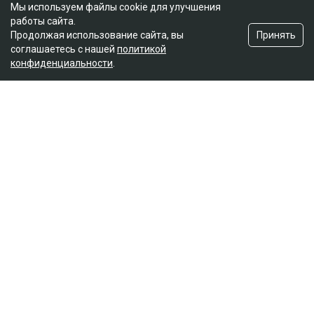
Мы используем файлы cookie для улучшения
работы сайта.
Принять
Продолжая использование сайта, вы
соглашаетесь с нашей
политикой
конфиденциальности
.