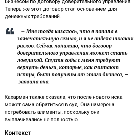
бизнесом по договору доверительного управления.
Теперь же этот договор стал основанием для
денежных требований.
– Мне тогда казалось, что я попала в
замечательную семью, и я не видела никаких
рисков. Сейчас понимаю, что договор
доверительного управления может стать
ловушкой. Спустя годы с меня требуют
вернуть деньги, которые, как считают
истцы, были получены от этого бизнеса, –
заявила она.
Кахарман также сказала, что после нового иска
может сама обратиться в суд. Она намерена
потребовать алименты, поскольку они
выплачивались не полностью.
Контекст