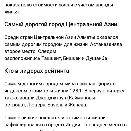
показателю стоимости жизни с учетом аренды
жилья.
Самый дорогой город Центральной Азии
Среди стран Центральной Азии Алматы оказался
самым дорогим городом для жизни. Астаназаняла
второе место. Следом
расположились Ташкент, Бишкек и Душанбе.
Кто в лидерах рейтинга
Самым дорогим городом мира признан Цюрих с
индексом стоимости жизни 123,1. В первую пятерку
также вошли Джорджтаун (Каймановы
острова), Люцерн, Базель и Женева.
Самые низкие показатели стоимости жизни
зафиксированы в городах Индии. Последнее место в