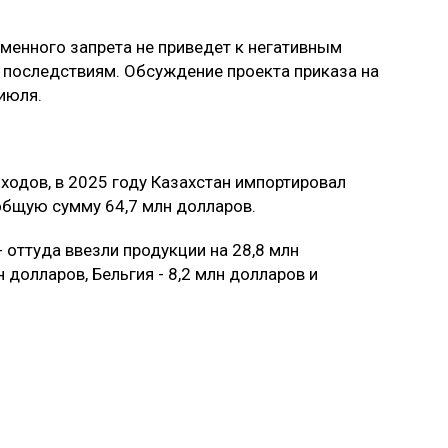
еменного запрета не приведет к негативным
последствиям. Обсуждение проекта приказа на
июля.
одов, в 2025 году Казахстан импортировал
 общую сумму 64,7 млн долларов.
оттуда ввезли продукции на 28,8 млн
 долларов, Бельгия - 8,2 млн долларов и