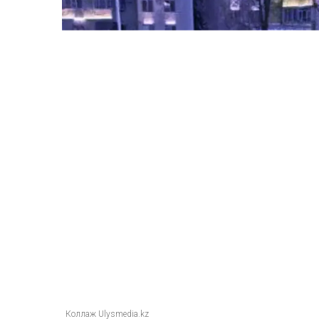
Коллаж Ulysmedia.kz