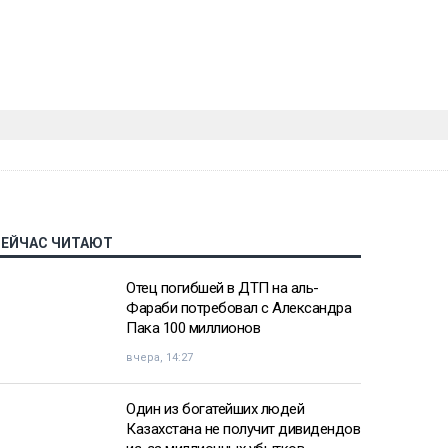
СЕЙЧАС ЧИТАЮТ
Отец погибшей в ДТП на аль-
Фараби потребовал с Александра
Пака 100 миллионов
вчера, 14:27
Один из богатейших людей
Казахстана не получит дивидендов