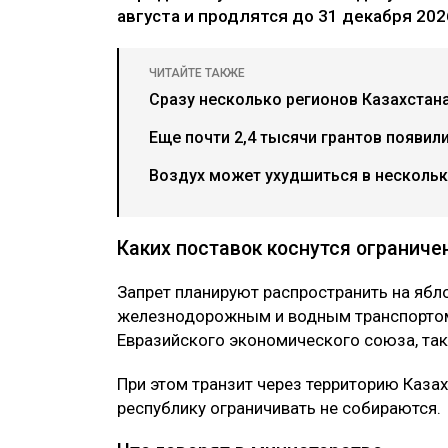
августа и продлятся до 31 декабря 202
ЧИТАЙТЕ ТАКЖЕ
Сразу несколько регионов Казахстана
Еще почти 2,4 тысячи грантов появил
Воздух может ухудшиться в нескольки
Каких поставок коснутся ограниче
Запрет планируют распространить на ябл
железнодорожным и водным транспортом.
Евразийского экономического союза, так 
При этом транзит через территорию Каза
республику ограничивать не собираются.