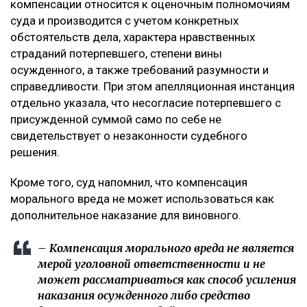
компенсации относится к оценочным полномочиям
суда и производится с учетом конкретных
обстоятельств дела, характера нравственных
страданий потерпевшего, степени вины
осужденного, а также требований разумности и
справедливости. При этом апелляционная инстанция
отдельно указала, что несогласие потерпевшего с
присужденной суммой само по себе не
свидетельствует о незаконности судебного
решения.
Кроме того, суд напомнил, что компенсация
морального вреда не может использоваться как
дополнительное наказание для виновного.
– Компенсация морального вреда не является
мерой уголовной ответственности и не
может рассматриваться как способ усиления
наказания осужденного либо средство