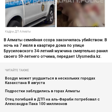
Кадры ДП Алматы
В Алматы семейная ссора закончилась убийством. В
ночь на 7 июля в квартире дома по улице
Брусиловского 34-летний мужчина смертельно ранил
своего 59-летнего отчима, передает Ulysmedia.kz.
ЧИТАЙТЕ ТАКЖЕ
Воздух может ухудшиться в нескольких городах
Казахстана 8 августа
Подростки заблудились в горах Алматы
Отец погибшей в ДТП на аль-Фараби потребовал с
Александра Пака 100 миллионов