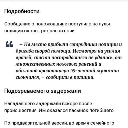
Подробности
Сообщение о поножовщине поступило на пульт
полиции около трех часов ночи
– На место прибыли сотрудники полиции и
бригада скорой помощи. Несмотря на усилия
врачей, спасти пострадавшего не удалось, от
множественных ножевых ранений и
обильной кровопотери 59-летний мужчина
скончался, – сообщили в полиции.
Подозреваемого задержали
Нападавшего задержали вскоре после
происшествия. Им оказался пасынок погибшего.
По предварительной версии, во время семейного