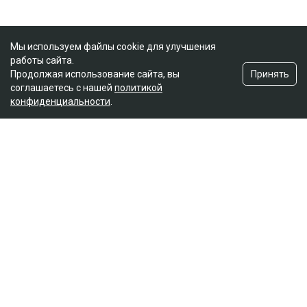
Мы используем файлы cookie для улучшения
работы сайта.
Принять
Продолжая использование сайта, вы
соглашаетесь с нашей
политикой
конфиденциальности
.