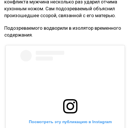
конфликта мужчина несколько раз ударил отчима
кухонным ножом. Сам подозреваемый объяснил
произошедшее ссорой, связанной с его матерью.
Подозреваемого водворили в изолятор временного
содержания.
Посмотреть эту публикацию в Instagram