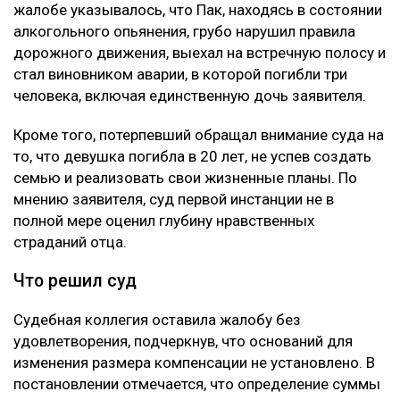
жалобе указывалось, что Пак, находясь в состоянии
алкогольного опьянения, грубо нарушил правила
дорожного движения, выехал на встречную полосу и
стал виновником аварии, в которой погибли три
человека, включая единственную дочь заявителя.
Кроме того, потерпевший обращал внимание суда на
то, что девушка погибла в 20 лет, не успев создать
семью и реализовать свои жизненные планы. По
мнению заявителя, суд первой инстанции не в
полной мере оценил глубину нравственных
страданий отца.
Что решил суд
Судебная коллегия оставила жалобу без
удовлетворения, подчеркнув, что оснований для
изменения размера компенсации не установлено. В
постановлении отмечается, что определение суммы