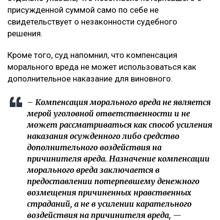
присужденной суммой само по себе не
свидетельствует о незаконности судебного
решения.
Кроме того, суд напомнил, что компенсация
морального вреда не может использоваться как
дополнительное наказание для виновного.
– Компенсация морального вреда не является
мерой уголовной ответственности и не
может рассматриваться как способ усиления
наказания осужденного либо средство
дополнительного воздействия на
причинителя вреда. Назначение компенсации
морального вреда заключается в
предоставлении потерпевшему денежного
возмещения причиненных нравственных
страданий, а не в усилении карательного
воздействия на причинителя вреда, —