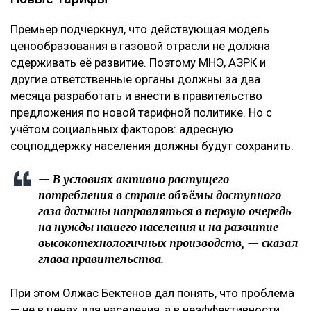
Премьер подчеркнул, что действующая модель
ценообразования в газовой отрасли не должна
сдерживать её развитие. Поэтому МНЭ, АЗРК и
другие ответственные органы должны за два
месяца разработать и внести в правительство
предложения по новой тарифной политике. Но с
учётом социальных факторов: адресную
соцподдержку населения должны будут сохранить.
— В условиях активно растущего
потребления в стране объёмы доступного
газа должны направляться в первую очередь
на нужды нашего населения и на развитие
высокотехнологичных производств, — сказал
глава правительства.
При этом Олжас Бектенов дал понять, что проблема
— не в ценах для населения, а в неэффективности