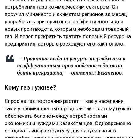
потребления газа коммерческим сектором. Он
поручил Минэнерго и акиматам регионов за месяц
разработать критерии энергоэффективности для
новых производств, которым необходим товарный
газ. И велел прекратить тратить полезный ресурс на
предприятия, которые расходуют его как попало.
— Практика выдачи ресурса энергоёмким и
неэффективным производствам должна
быть прекращена, — отметил Бектенов.
Кому газ нужнее?
Спрос на газ постоянно растёт — как у населения,
так и у промышленных предприятий. Поэтому нужно
обеспечить баланс между потребностями
экономики и нуждами казахстанцев. Одновременно
создавать инфраструктуру для запуска новых
перерабатывающих заводов, привлекать инвестиции