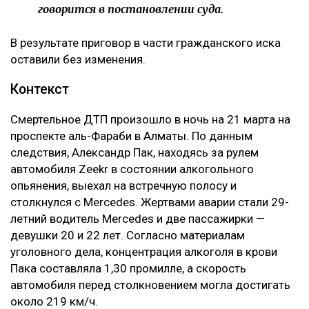
говорится в постановлении суда.
В результате приговор в части гражданского иска
оставили без изменения.
Контекст
Смертельное ДТП произошло в ночь на 21 марта на
проспекте аль-Фараби в Алматы. По данным
следствия, Александр Пак, находясь за рулем
автомобиля Zeekr в состоянии алкогольного
опьянения, выехал на встречную полосу и
столкнулся с Mercedes. Жертвами аварии стали 29-
летний водитель Mercedes и две пассажирки —
девушки 20 и 22 лет. Согласно материалам
уголовного дела, концентрация алкоголя в крови
Пака составляла 1,30 промилле, а скорость
автомобиля перед столкновением могла достигать
около 219 км/ч.