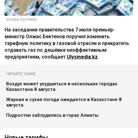
коллаж Ulysmedia
На заседании правительства 7 июля премьер-
министр Олжас Бектенов поручил изменить
тарифную политику в газовой отрасли и прекратить
отдавать газ по дешёвке неэффективным
предприятиям, сообщает
Ulysmedia.kz
.
ЧИТАЙТЕ ТАКЖЕ
Воздух может ухудшиться в нескольких городах
Казахстана 8 августа
Жаркая и сухая погода ожидается в Казахстане 8
августа
Подростки заблудились в горах Алматы
Новые тарифы