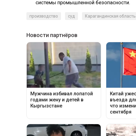
системы промышленной безопасности.
производство
суд
Карагандинская область