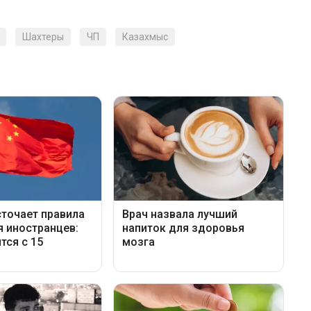
Шахтеры
ЧП
Казахмыс