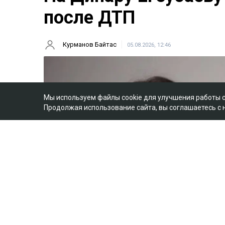
после ДТП
Курманов Байтас
05.08.2026, 12:46
Мы используем файлы cookie для улучшения работы 
Продолжая использование сайта, вы соглашаетесь с