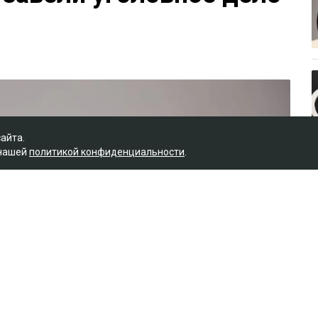
сайта.
 нашей
политикой конфиденциальности
.