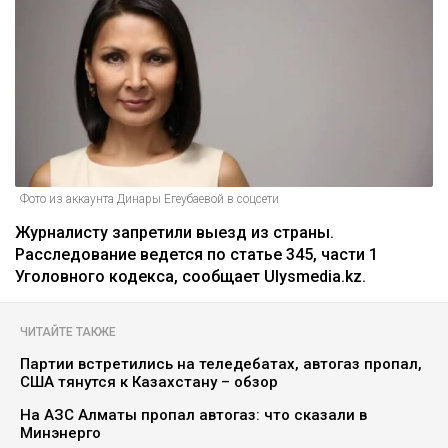
Фото из аккаунта Динары Егеубаевой в соцсети
Журналисту запретили выезд из страны.
Расследование ведется по статье 345, части 1
Уголовного кодекса, сообщает Ulysmedia.kz.
ЧИТАЙТЕ ТАКЖЕ
Партии встретились на теледебатах, автогаз пропал,
США тянутся к Казахстану – обзор
На АЗС Алматы пропал автогаз: что сказали в
Минэнерго