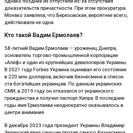
однако позднее их отпустили из-за отсутствия
доказательств причастности. При этом прокуратура
Монако заявляла, что Березовская, вероятнее всего,
действовала не одна.
Кто такой Вадим Ермолаев?
58-летний Вадим Ермолаев — уроженец Днепра,
основатель торгово-промышленной корпорации
«Алеф» и один из крупнейших девелоперов Украины.
В 2021 году Forbes Украина оценивал его состояние
в 220 млн долларов, включив бизнесмена в список
ста богатейших украинцев. По данным украинских
СМИ, в 2019 году он отказался от украинского
гражданства и получил паспорт Кипра. В последние
годы имя Ермолаева неоднократно оказывалось в
центре внимания.
В декабре 2023 года президент Украины Владимир
Зеленский ввел санкции против самого бизнесмена