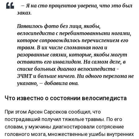
– Я на сто процентов уверена, что это был
заказ.
Появилось фото без лица, якобы,
велосипедиста с перебинтованными ногами,
которое сопровождалось перечислением его
травм. В их числе сломанная нога и
разорванные связки, которые, якобы могут
оставить его инвалидом. На самом деле, в
списке больных диагноз велосипедиста -
ЗЧМТ и больше ничего. Ни одного перелома не
указано, – добавила она.
Что известно о состоянии велосипедиста
При этом Арсен Сарсеков сообщил, что
пострадавший получил тяжелые травмы. По его
словам, у мужчины диагностировали сотрясение
головного мозга, множественные ушибы внутренних