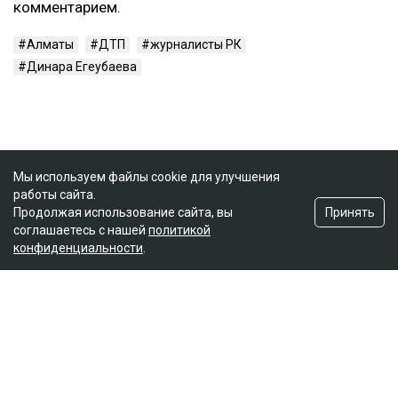
комментарием.
Алматы
ДТП
журналисты РК
Динара Егеубаева
Мы используем файлы cookie для улучшения
работы сайта.
Принять
Продолжая использование сайта, вы
соглашаетесь с нашей
политикой
конфиденциальности
.