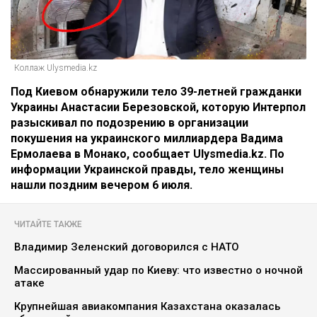
Коллаж Ulysmedia.kz
Под Киевом обнаружили тело 39-летней гражданки
Украины Анастасии Березовской, которую Интерпол
разыскивал по подозрению в организации
покушения на украинского миллиардера Вадима
Ермолаева в Монако, сообщает Ulysmedia.kz. По
информации Украинской правды, тело женщины
нашли поздним вечером 6 июля.
ЧИТАЙТЕ ТАКЖЕ
Владимир Зеленский договорился с НАТО
Массированный удар по Киеву: что известно о ночной
атаке
Крупнейшая авиакомпания Казахстана оказалась