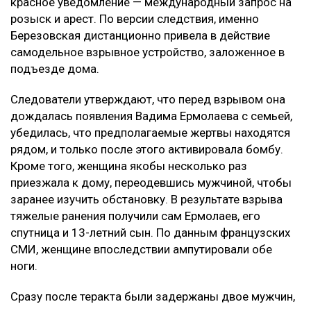
красное уведомление — международный запрос на
розыск и арест. По версии следствия, именно
Березовская дистанционно привела в действие
самодельное взрывное устройство, заложенное в
подъезде дома.
Следователи утверждают, что перед взрывом она
дождалась появления Вадима Ермолаева с семьей,
убедилась, что предполагаемые жертвы находятся
рядом, и только после этого активировала бомбу.
Кроме того, женщина якобы несколько раз
приезжала к дому, переодевшись мужчиной, чтобы
заранее изучить обстановку. В результате взрыва
тяжелые ранения получили сам Ермолаев, его
спутница и 13-летний сын. По данным французских
СМИ, женщине впоследствии ампутировали обе
ноги.
Сразу после теракта были задержаны двое мужчин,