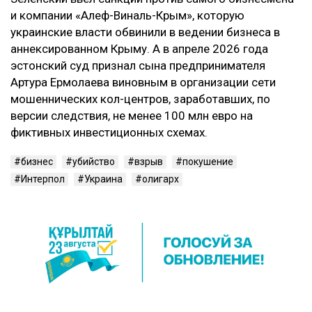
и компании «Алеф-Виналь-Крым», которую
украинские власти обвинили в ведении бизнеса в
аннексированном Крыму. А в апреле 2026 года
эстонский суд признал сына предпринимателя
Артура Ермолаева виновным в организации сети
мошеннических кол-центров, заработавших, по
версии следствия, не менее 100 млн евро на
фиктивных инвестиционных схемах.
бизнес
убийство
взрыв
покушение
Интерпол
Украина
олигарх