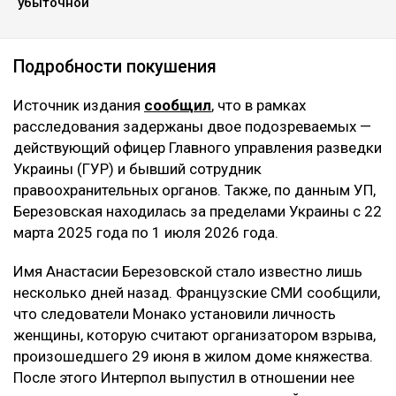
убыточной
Подробности покушения
Источник издания
сообщил
, что в рамках
расследования задержаны двое подозреваемых —
действующий офицер Главного управления разведки
Украины (ГУР) и бывший сотрудник
правоохранительных органов. Также, по данным УП,
Березовская находилась за пределами Украины с 22
марта 2025 года по 1 июля 2026 года.
Имя Анастасии Березовской стало известно лишь
несколько дней назад. Французские СМИ сообщили,
что следователи Монако установили личность
женщины, которую считают организатором взрыва,
произошедшего 29 июня в жилом доме княжества.
После этого Интерпол выпустил в отношении нее