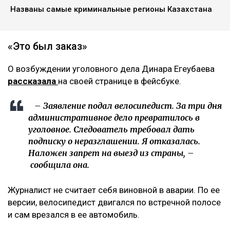
Названы самые криминальные регионы Казахстана
«Это был заказ»
О возбуждении уголовного дела Динара Егеубаева
рассказала
на своей странице в фейсбуке.
– Заявление подал велосипедист. За три дня
административное дело превратилось в
уголовное. Следователь требовал дать
подписку о неразглашении. Я отказалась.
Наложен запрет на выезд из страны, –
сообщила она.
Журналист не считает себя виновной в аварии. По ее
версии, велосипедист двигался по встречной полосе
и сам врезался в ее автомобиль.