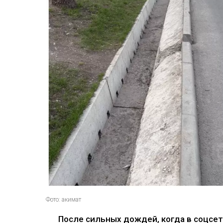
Фото: акимат
После сильных дождей, когда в соцсе