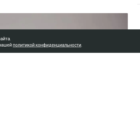
сайта.
 нашей
политикой конфиденциальности
.