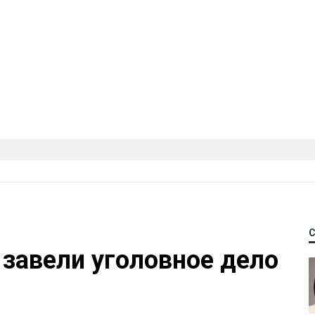
 завели уголовное дело