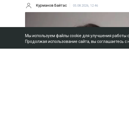
Курманов Байтас
05.08.2026, 12:46
Мы используем файлы cookie для улучшения работы 
Продолжая использование сайта, вы соглашаетесь с