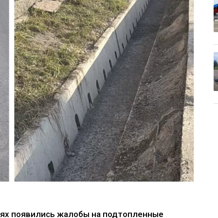
тях появились жалобы на подтопленные