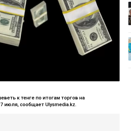
веть к тенге по итогам торгов на
7 июля, сообщает Ulysmedia.kz.