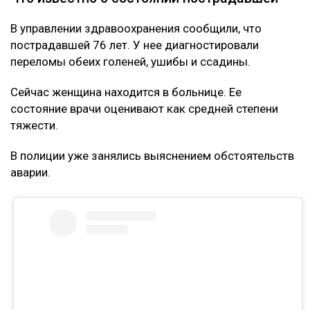
В управлении здравоохранения сообщили, что
пострадавшей 76 лет. У нее диагностировали
переломы обеих голеней, ушибы и ссадины.
Сейчас женщина находится в больнице. Ее
состояние врачи оценивают как средней степени
тяжести.
В полиции уже занялись выяснением обстоятельств
аварии.