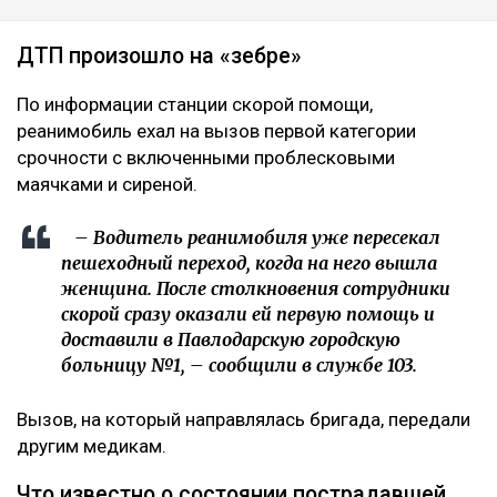
ДТП произошло на «зебре»
По информации станции скорой помощи,
реанимобиль ехал на вызов первой категории
срочности с включенными проблесковыми
маячками и сиреной.
– Водитель реанимобиля уже пересекал
пешеходный переход, когда на него вышла
женщина. После столкновения сотрудники
скорой сразу оказали ей первую помощь и
доставили в Павлодарскую городскую
больницу №1, – сообщили в службе 103.
Вызов, на который направлялась бригада, передали
другим медикам.
Что известно о состоянии пострадавшей