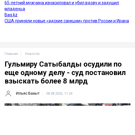
Главная
Новости
Гульмиру Сатыбалды осудили по