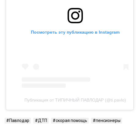
Посмотреть эту публикацию в Instagram
Публикация от ТИПИЧНЫЙ ПАВЛОДАР (@ti.pavlo)
Павлодар
ДТП
скорая помощь
пенсионеры