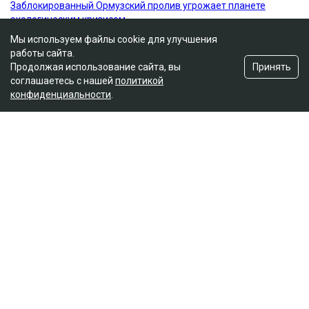
Мы используем файлы cookie для улучшения
работы сайта.
Принять
Продолжая использование сайта, вы
соглашаетесь с нашей
политикой
конфиденциальности
.