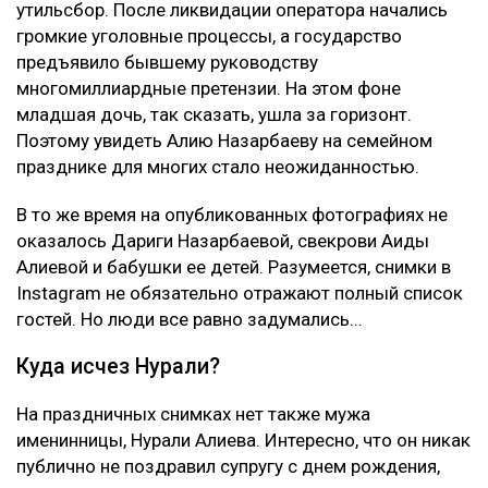
утильсбор. После ликвидации оператора начались
громкие уголовные процессы, а государство
предъявило бывшему руководству
многомиллиардные претензии. На этом фоне
младшая дочь, так сказать, ушла за горизонт.
Поэтому увидеть Алию Назарбаеву на семейном
празднике для многих стало неожиданностью.
В то же время на опубликованных фотографиях не
оказалось Дариги Назарбаевой, свекрови Аиды
Алиевой и бабушки ее детей. Разумеется, снимки в
Instagram не обязательно отражают полный список
гостей. Но люди все равно задумались...
Куда исчез Нурали?
На праздничных снимках нет также мужа
именинницы, Нурали Алиева. Интересно, что он никак
публично не поздравил супругу с днем рождения,