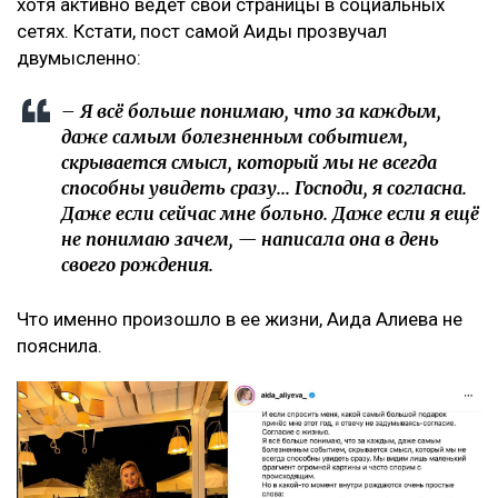
хотя активно ведет свои страницы в социальных
сетях. Кстати, пост самой Аиды прозвучал
двумысленно:
– Я всё больше понимаю, что за каждым,
даже самым болезненным событием,
скрывается смысл, который мы не всегда
способны увидеть сразу... Господи, я согласна.
Даже если сейчас мне больно. Даже если я ещё
не понимаю зачем, — написала она в день
своего рождения.
Что именно произошло в ее жизни, Аида Алиева не
пояснила.