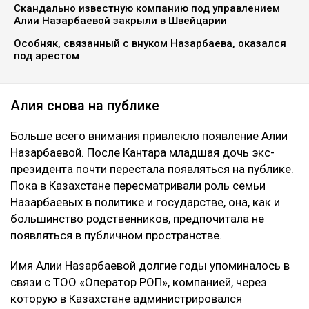
Скандально известную компанию под управлением
Алии Назарбаевой закрыли в Швейцарии
Особняк, связанный с внуком Назарбаева, оказался
под арестом
Алия снова на публике
Больше всего внимания привлекло появление Алии
Назарбаевой. После Кантара младшая дочь экс-
президента почти перестала появляться на публике.
Пока в Казахстане пересматривали роль семьи
Назарбаевых в политике и государстве, она, как и
большинство родственников, предпочитала не
появляться в публичном пространстве.
Имя Алии Назарбаевой долгие годы упоминалось в
связи с ТОО «Оператор РОП», компанией, через
которую в Казахстане администрировался