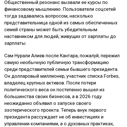
Общественный резонанс вызвали ее курсы по
финансовому мышлению. Пользователи соцсетей
тогда задавались вопросом, насколько
представительница одной из самых обеспеченных
семей страны может быть убедительным
наставником для людей, живущих от зарплаты до
зарплаты.
Сам Нурали Алиев после Кантара, пожалуй, пережил
самую необычную публичную трансформацию
среди представителей семьи бывшего президента.
Он долларовый миллионер, участник списка Forbes,
владелец крупных активов. После потери
политического веса он постепенно вышел из
большинства своих бизнесов, а в 2026 году
неожиданно объявил о запуске своего
эзотерического проекта. Теперь внук первого
президента рассуждает не об инвестициях и
управлении компаниями, а о духовных практиках,