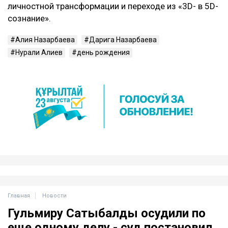
личностной трансформации и переходе из «3D- в 5D-
сознание».
Алия Назарбаева
Дарига Назарбаева
Нурали Алиев
день рождения