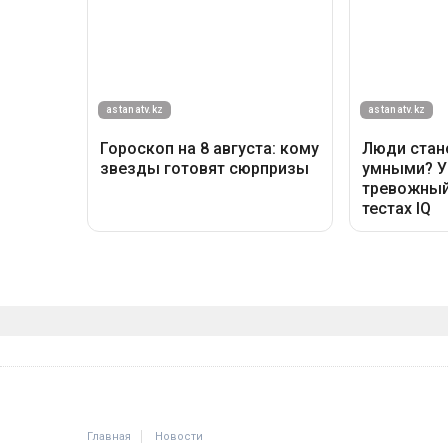
Главная
Новости