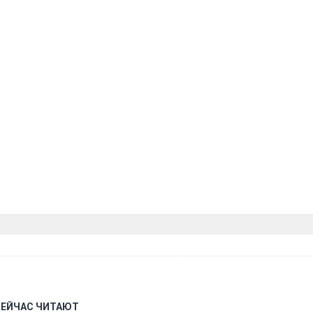
СЕЙЧАС ЧИТАЮТ