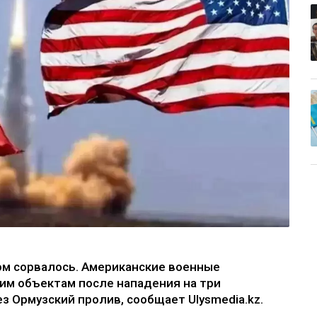
м сорвалось. Американские военные
им объектам после нападения на три
з Ормузский пролив, сообщает Ulysmedia.kz.