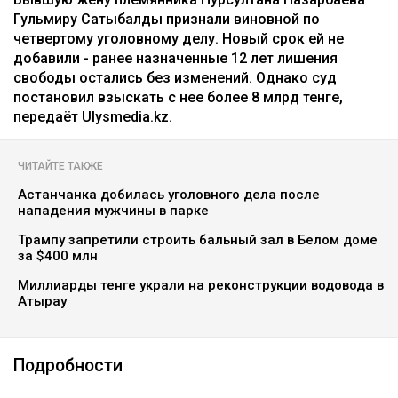
Гульмиру Сатыбалды признали виновной по
четвертому уголовному делу. Новый срок ей не
добавили - ранее назначенные 12 лет лишения
свободы остались без изменений. Однако суд
постановил взыскать с нее более 8 млрд тенге,
передаёт Ulysmedia.kz.
ЧИТАЙТЕ ТАКЖЕ
Астанчанка добилась уголовного дела после
нападения мужчины в парке
Трампу запретили строить бальный зал в Белом доме
за $400 млн
Миллиарды тенге украли на реконструкции водовода в
Атырау
Подробности