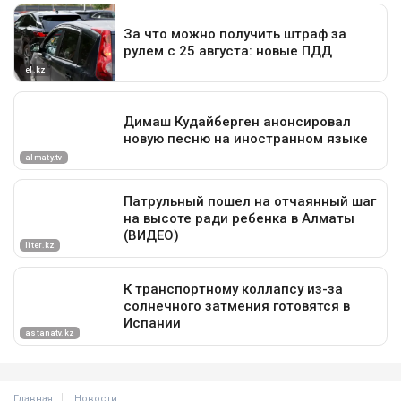
Главная
Новости