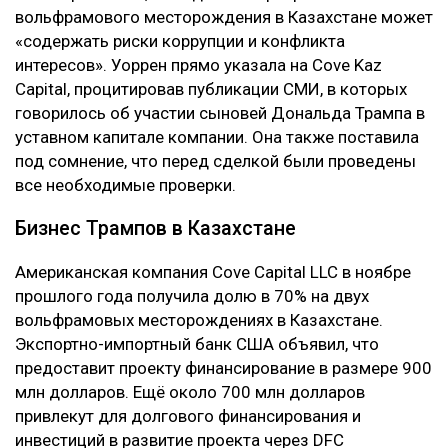
вольфрамового месторождения в Казахстане может
«содержать риски коррупции и конфликта
интересов». Уоррен прямо указала на Cove Kaz
Capital, процитировав публикации СМИ, в которых
говорилось об участии сыновей Дональда Трампа в
уставном капитале компании. Она также поставила
под сомнение, что перед сделкой были проведены
все необходимые проверки.
Бизнес Трампов в Казахстане
Американская компания Cove Capital LLC в ноябре
прошлого года получила долю в 70% на двух
вольфрамовых месторождениях в Казахстане.
Экспортно-импортный банк США объявил, что
предоставит проекту финансирование в размере 900
млн долларов. Ещё около 700 млн долларов
привлекут для долгового финансирования и
инвестиций в развитие проекта через DFC