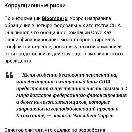
Коррупционные риски
По информации
Bloomberg
, Уоррен направила
обращения в четыре федеральных агентства США.
Она пишет, что обещанное компании Cove Kaz
Capital финансирование может спровоцировать
конфликт интересов, поскольку за этой компанией
стоят родственники действующего американского
президента.
— Меня особенно беспокоит перспектива,
что Экспортно-импортный банк США
предоставит существенную часть суммы в 2
млрд долларов федерального финансирования
и денег налогоплательщиков, которые
запрошены на горнодобывающий проект в
Казахстане, — заявила Элизабет Уоррен.
Сенатор считает, что сделка по разработке