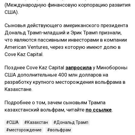
(Международную финансовую корпорацию развития
США).
Сыновья действующего американского президента
Дональд Трамп-младший и Эрик Трамп признали,
что являются пассивными инвесторами в компании
American Ventures, через которую имеют долю в
Cove Kaz Capital.
Позднее Cove Kaz Capital
запросила
у Минобороны
США дополнительные 400 млн долларов на
разработку крупного месторождения вольфрама в
Казахстане.
Подробнее о том, зачем сыновьям Трампа
казахстанский вольфрам, читайте
по ссылке
.
США
Казахстан
Дональд Трамп
месторождение
вольфрам