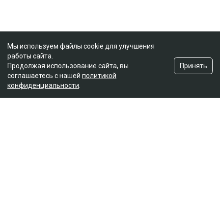
Мы используем файлы cookie для улучшения
работы сайта.
Принять
Продолжая использование сайта, вы
соглашаетесь с нашей
политикой
конфиденциальности
.