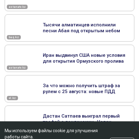
Мы используем файлы cookie для улучшения
работы сайта.