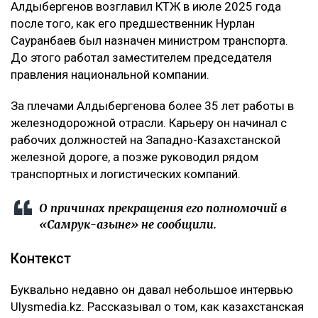
Алдыбергенов возглавил КТЖ в июле 2025 года
после того, как его предшественник Нурлан
Сауранбаев был назначен министром транспорта.
До этого работал заместителем председателя
правления национальной компании.
За плечами Алдыбергенова более 35 лет работы в
железнодорожной отрасли. Карьеру он начинал с
рабочих должностей на Западно-Казахстанской
железной дороге, а позже руководил рядом
транспортных и логистических компаний.
О причинах прекращения его полномочий в
«Самрук-Қазыне» не сообщили.
Контекст
Буквально недавно он давал небольшое интервью
Ulysmedia.kz. Рассказывал о том, как казахстанская