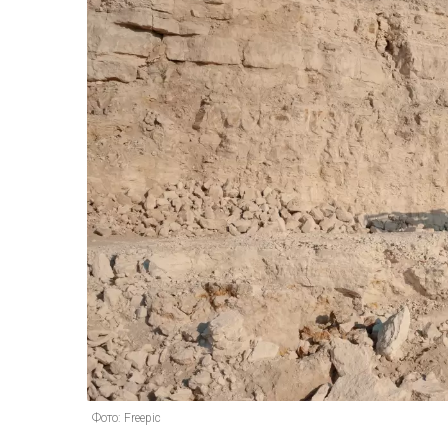
Фото: Freepic