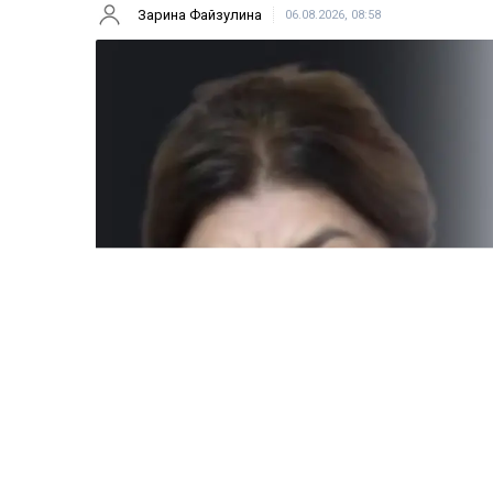
Зарина Файзулина
06.08.2026, 08:58