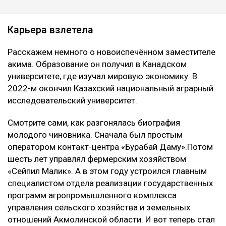
Карьера взлетела
Расскажем немного о новоиспечённом заместителе
акима. Образование он получил в Канадском
университете, где изучал мировую экономику. В
2022-м окончил Казахский национальный аграрный
исследовательский университет.
Смотрите сами, как разгонялась биография
молодого чиновника. Сначала был простым
оператором контакт-центра «Бурабай Даму».Потом
шесть лет управлял фермерским хозяйством
«Сейпил Малик». А в этом году устроился главным
специалистом отдела реализации государственных
программ агропромышленного комплекса
управления сельского хозяйства и земельных
отношений Акмолинской области. И вот теперь стал