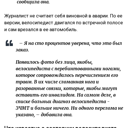
сообщила она.
Журналист не считает себя виновной в аварии. По ее
версии, велосипедист двигался по встречной полосе
и сам врезался в ее автомобиль.
– Я на сто процентов уверена, что это был
заказ.
Появилось фото без лица, якобы,
велосипедиста с перебинтованными ногами,
которое сопровождалось перечислением его
травм. В их числе сломанная нога и
разорванные связки, которые, якобы могут
оставить его инвалидом. На самом деле, в
списке больных диагноз велосипедиста -
ЗЧМТ и больше ничего. Ни одного перелома не
указано, – добавила она.