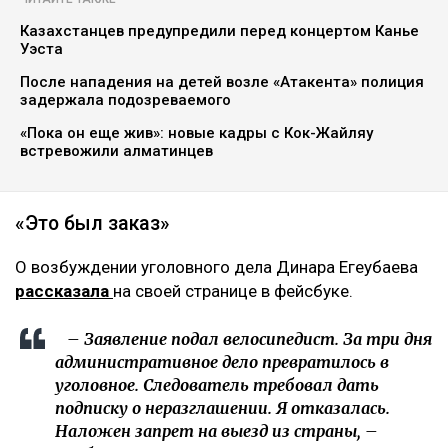
Казахстанцев предупредили перед концертом Канье
Уэста
После нападения на детей возле «Атакента» полиция
задержала подозреваемого
«Пока он еще жив»: новые кадры с Кок-Жайляу
встревожили алматинцев
«Это был заказ»
О возбуждении уголовного дела Динара Егеубаева
рассказала
на своей странице в фейсбуке.
– Заявление подал велосипедист. За три дня
административное дело превратилось в
уголовное. Следователь требовал дать
подписку о неразглашении. Я отказалась.
Наложен запрет на выезд из страны, –