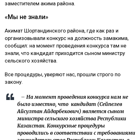
заместителем акима района.
«Мы не знали»
Акимат Шортандинского района, где как раз и
организовывали конкурс на должность замакима,
сообщил: на момент проведения конкурса там не
знали, что кандидат приходится сыном министру
сельского хозяйства.
Все процедуры, уверяют нас, прошли строго по
закону.
– На момент проведения конкурса нам не
было известно, что кандидат (Сейпелев
Айсултан Айдарбекович) является сыном
министра сельского хозяйства Республики
Казахстан. Конкурсные процедуры
проводились в соответствии с требованиями