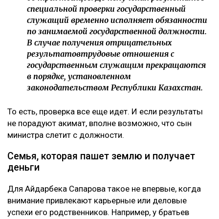
специальной проверки государственный
служащий временно исполняет обязанности
по занимаемой государственной должности.
В случае получения отрицательных
результатовтрудовые отношения с
государственным служащим прекращаются
в порядке, установленном
законодательством Республики Казахстан.
То есть, проверка все еще идет. И если результаты
не порадуют акимат, вполне возможно, что сын
министра слетит с должности.
Семья, которая пашет землю и получает
деньги
Для Айдарбека Сапарова такое не впервые, когда
внимание привлекают карьерные или деловые
успехи его родственников. Например, у братьев