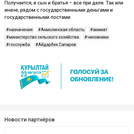
Получается, и сын и братья – все при деле. Так или
иначе, рядом с государственными деньгами и
государственными постами.
назначения
Акмолинская область
акимат
министерство сельского хозяйства
чиновники
госслужба
Айдарбек Сапаров