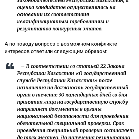
законодательства Республики Казахстан, а
оценка кандидатов осуществлялась на
основании их соответствия
квалификационным требованиям и
результатов конкурсных этапов.
А по поводу вопроса о возможном конфликте
интересов ответили следующим образом:
– В соответствии со статьей 22 Закона
Республики Казахстан «О государственной
службе Республики Казахстан» после
назначения на должность государственный
орган в течение 30 календарных дней со дня
принятия лица на государственную службу
направляет документы в органы
национальной безопасности для проведения
обязательной специальной проверки. Срок
проведения специальной проверки составляет
до трех месяцев. До получения результатов