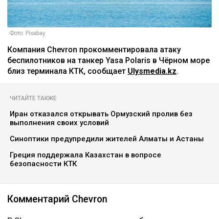
Фото: Pixabay
Компания Chevron прокомментировала атаку
беспилотников на танкер Yasa Polaris в Чёрном море
близ терминала КТК, сообщает
Ulysmedia.kz
.
ЧИТАЙТЕ ТАКЖЕ
Иран отказался открывать Ормузский пролив без
выполнения своих условий
Синоптики предупредили жителей Алматы и Астаны
Греция поддержала Казахстан в вопросе
безопасности КТК
Комментарий Chevron