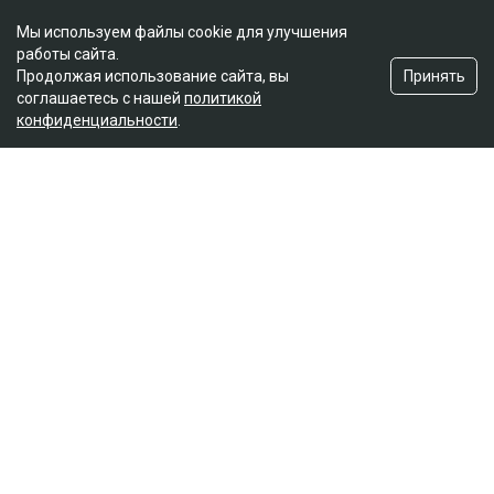
Мы используем файлы cookie для улучшения
работы сайта.
Принять
Продолжая использование сайта, вы
соглашаетесь с нашей
политикой
конфиденциальности
.