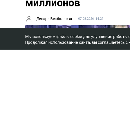
миллионов
Динара Бекболаева
07.08.2026, 14:27
Мы используем файлы cookie для улучшения работы 
Продолжая использование сайта, вы соглашаетесь с