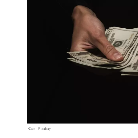
Фото: Pixabay