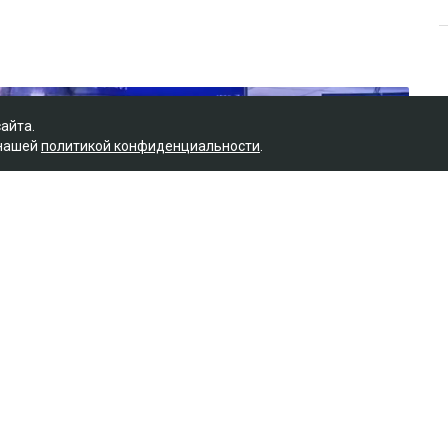
сайта.
 нашей
политикой конфиденциальности
.