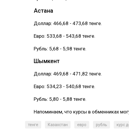
Астана
Доллар: 466,68 - 473,68 тенге.
Евро: 533,68 - 543,68 тенге.
Рубль: 5,68 - 5,98 тенге.
Шымкент
Доллар: 469,68 - 471,82 тенге.
Евро: 534,23 - 540,68 тенге.
Рубль: 5,80 - 5,88 тенге.
Напоминаем, что курсы в обменниках могу
тенге
Казахстан
евро
рубль
курс 