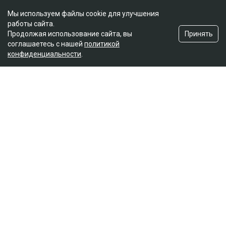
Мы используем файлы cookie для улучшения
работы сайта.
Принять
Продолжая использование сайта, вы
соглашаетесь с нашей
политикой
конфиденциальности
.