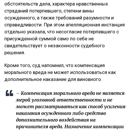
обстоятельств дела, характера нравственных
страданий потерпевшего, степени вины
осужденного, а также требований разумности и
справедливости. При этом апелляционная инстанция
отдельно указала, что несогласие потерпевшего с
присужденной суммой само по себе не
свидетельствует о незаконности судебного
решения.
Кроме того, суд напомнил, что компенсация
морального вреда не может использоваться как
дополнительное наказание для виновного.
– Компенсация морального вреда не является
мерой уголовной ответственности и не
может рассматриваться как способ усиления
наказания осужденного либо средство
дополнительного воздействия на
причинителя вреда. Назначение компенсации