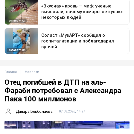
Главная
Новости
Отец погибшей в ДТП на аль-
Фараби потребовал с Александра
Пака 100 миллионов
Динара Бекболаева
07.08.2026, 14:27