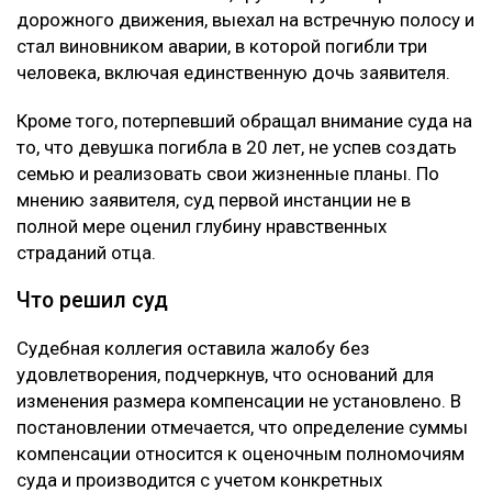
дорожного движения, выехал на встречную полосу и
стал виновником аварии, в которой погибли три
человека, включая единственную дочь заявителя.
Кроме того, потерпевший обращал внимание суда на
то, что девушка погибла в 20 лет, не успев создать
семью и реализовать свои жизненные планы. По
мнению заявителя, суд первой инстанции не в
полной мере оценил глубину нравственных
страданий отца.
Что решил суд
Судебная коллегия оставила жалобу без
удовлетворения, подчеркнув, что оснований для
изменения размера компенсации не установлено. В
постановлении отмечается, что определение суммы
компенсации относится к оценочным полномочиям
суда и производится с учетом конкретных