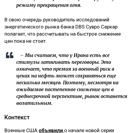
режиму прекращения огня.
В свою очередь руководитель исследований
энергетического рынка банка DBS Сувро Саркар
полагает, что рассчитывать на быстрое снижение
цен пока не стоит.
– Мы считаем, что у Ирана есть все
стимулы затягивать переговоры. Это
означает, что премия за военный риск в
ценах на нефть может сохраняться еще
несколько месяцев. Поэтому, несмотря на
ожидаемое постепенное снижение цен в
среднесрочной перспективе, рынок останется
волатильным.
Контекст
Военные США
объявили
о начале новой серии