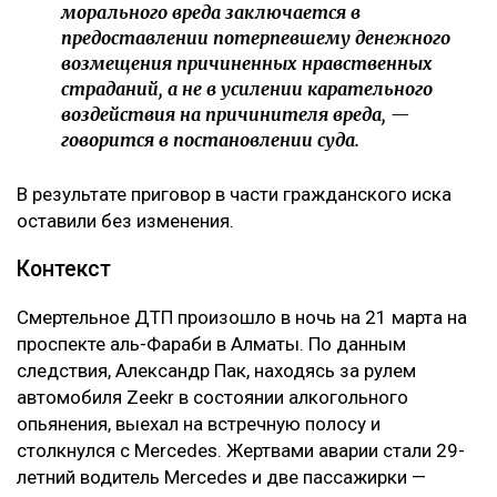
морального вреда заключается в
предоставлении потерпевшему денежного
возмещения причиненных нравственных
страданий, а не в усилении карательного
воздействия на причинителя вреда, —
говорится в постановлении суда.
В результате приговор в части гражданского иска
оставили без изменения.
Контекст
Смертельное ДТП произошло в ночь на 21 марта на
проспекте аль-Фараби в Алматы. По данным
следствия, Александр Пак, находясь за рулем
автомобиля Zeekr в состоянии алкогольного
опьянения, выехал на встречную полосу и
столкнулся с Mercedes. Жертвами аварии стали 29-
летний водитель Mercedes и две пассажирки —