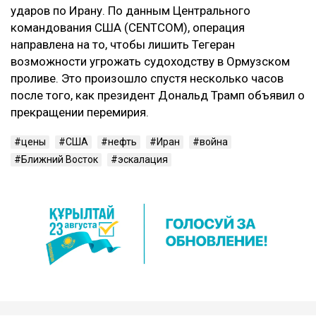
ударов по Ирану. По данным Центрального
командования США (CENTCOM), операция
направлена на то, чтобы лишить Тегеран
возможности угрожать судоходству в Ормузском
проливе. Это произошло спустя несколько часов
после того, как президент Дональд Трамп объявил о
прекращении перемирия.
цены
США
нефть
Иран
война
Ближний Восток
эскалация