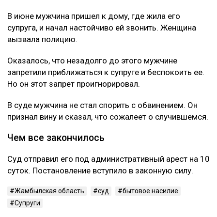
В июне мужчина пришел к дому, где жила его
супруга, и начал настойчиво ей звонить. Женщина
вызвала полицию.
Оказалось, что незадолго до этого мужчине
запретили приближаться к супруге и беспокоить ее.
Но он этот запрет проигнорировал.
В суде мужчина не стал спорить с обвинением. Он
признал вину и сказал, что сожалеет о случившемся.
Чем все закончилось
Суд отправил его под административный арест на 10
суток. Постановление вступило в законную силу.
Жамбылская область
суд
бытовое насилие
Супруги