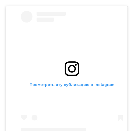
Посмотреть эту публикацию в Instagram