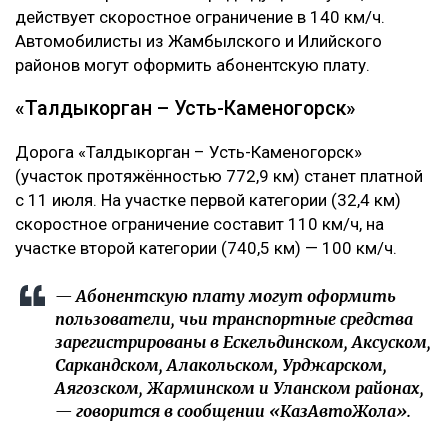
действует скоростное ограничение в 140 км/ч.
Автомобилисты из Жамбылского и Илийского
районов могут оформить абонентскую плату.
«Талдыкорган – Усть-Каменогорск»
Дорога «Талдыкорган – Усть-Каменогорск»
(участок протяжённостью 772,9 км) станет платной
с 11 июля. На участке первой категории (32,4 км)
скоростное ограничение составит 110 км/ч, на
участке второй категории (740,5 км) — 100 км/ч.
— Абонентскую плату могут оформить
пользователи, чьи транспортные средства
зарегистрированы в Ескельдинском, Аксуском,
Саркандском, Алакольском, Урджарском,
Аягозском, Жарминском и Уланском районах,
— говорится в сообщении «КазАвтоЖола».