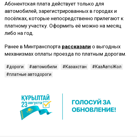
Абонентская плата действует только для
автомобилей, зарегистрированных в городах и
посёлках, которые непосредственно прилегают к
платному участку. Оформить её можно на месяц
либо на год.
Ранее в Минтранспорта
рассказали
о выгодных
механизмах оплаты проезда по платным дорогам.
дороги
автомобили
Казахстан
КазАвтоЖол
платные автодороги