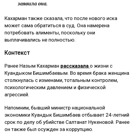
заявила она.
Кахарман также сказала, что после нового иска
может сама обратиться в суд. Она намерена
потребовать алименты, поскольку они
выплачивались не полностью.
Контекст
Ранее Назым Кахарман
рассказала
о жизни с
Куандыком Бишимбаевым. Во время брака женщина
столкнулась с изменами, тотальным контролем,
психологическим давлением и физической
агрессией.
Напомним, бывший министр национальной
экономики Куандык Бишимбаев отбывает 24-летний
срок по делу об убийстве Салтанат Нукеновой. Ранее
он также был осужден за коррупцию.