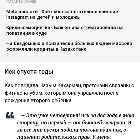
ЧИТАЙТЕ ТАКЖЕ
Meta заплатит $567 млн за негативное влияние
Instagram на детей и молодежь
Крики и эмоции: как Бажкенова отреагировала на
показания в суде
На бездомных и психически больных людей массово
оформляли кредиты в Казахстане
Иск спустя годы
Как поведала Назым Кахарман, претензии связаны с
фитнес-клубом, которым она управляла после
рождения второго ребенка.
– Это уже четвертый иск за два года в мою
сторону, но первый – от бывшей свекрови. Я
за все это время подала только один иск, о
лишении родительских прав. У меня