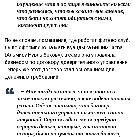
ощущение, что в их мире я виновата во всем:
что развелась, что высказала свое мнение,
что дети не хотят общаться с ними, –
комментирует она.
По её словам, помещение, где работал фитнес-клуб,
было оформлено на мать Куандыка Бишимбаева
(Альмиру Нурлыбекову), а сама она управляла
бизнесом по договору доверительного управления.
Теперь же этот договор стал основанием для
денежных требований.
– Мне тогда казалось, что я попала в
замечательную семью, и я не видела никаких
рисков. Сейчас понимаю, что договор
доверительного управления может стать
ловушкой. Спустя годы с меня требуют
вернуть деньги, которые, как считают
истцы, были получены от этого бизнеса, –