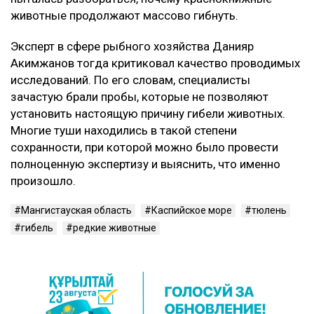
животные продолжают массово гибнуть.
Эксперт в сфере рыбного хозяйства Данияр
Акимжанов тогда критиковал качество проводимых
исследований. По его словам, специалисты
зачастую брали пробы, которые не позволяют
установить настоящую причину гибели животных.
Многие туши находились в такой степени
сохранности, при которой можно было провести
полноценную экспертизу и выяснить, что именно
произошло.
Мангистауская область
Каспийское море
тюлень
гибель
редкие животные