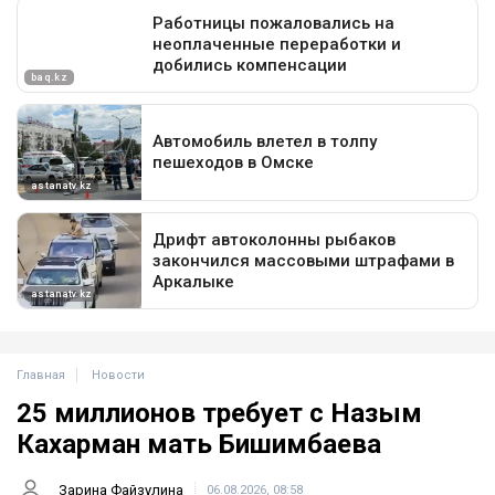
Главная
Новости
25 миллионов требует с Назым
Кахарман мать Бишимбаева
Зарина Файзулина
06.08.2026, 08:58