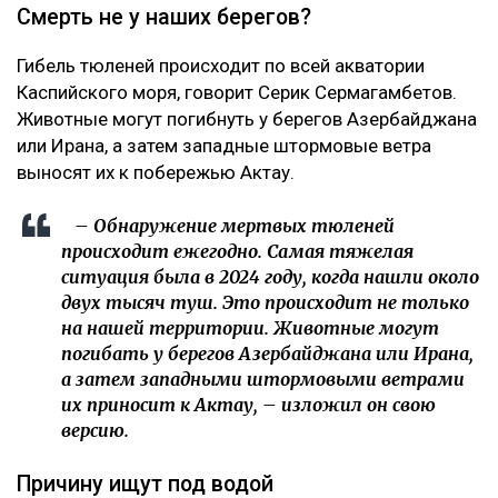
Смерть не у наших берегов?
Гибель тюленей происходит по всей акватории
Каспийского моря, говорит Серик Сермагамбетов.
Животные могут погибнуть у берегов Азербайджана
или Ирана, а затем западные штормовые ветра
выносят их к побережью Актау.
– Обнаружение мертвых тюленей
происходит ежегодно. Самая тяжелая
ситуация была в 2024 году, когда нашли около
двух тысяч туш. Это происходит не только
на нашей территории. Животные могут
погибать у берегов Азербайджана или Ирана,
а затем западными штормовыми ветрами
их приносит к Актау, – изложил он свою
версию.
Причину ищут под водой