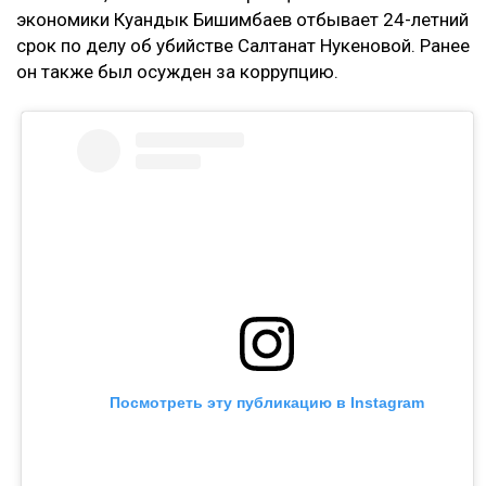
экономики Куандык Бишимбаев отбывает 24-летний
срок по делу об убийстве Салтанат Нукеновой. Ранее
он также был осужден за коррупцию.
Посмотреть эту публикацию в Instagram