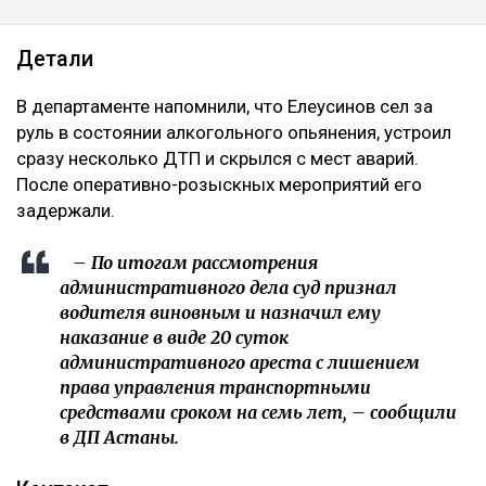
Детали
В департаменте напомнили, что Елеусинов сел за
руль в состоянии алкогольного опьянения, устроил
сразу несколько ДТП и скрылся с мест аварий.
После оперативно-розыскных мероприятий его
задержали.
– По итогам рассмотрения
административного дела суд признал
водителя виновным и назначил ему
наказание в виде 20 суток
административного ареста с лишением
права управления транспортными
средствами сроком на семь лет, – сообщили
в ДП Астаны.