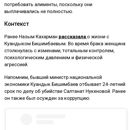
потребовать алименты, поскольку они
выплачивались не полностью.
Контекст
Ранее Назым Кахарман
рассказала
о жизни с
Куандыком Бишимбаевым. Во время брака женщина
столкнулась с изменами, тотальным контролем,
психологическим давлением и физической
агрессией.
Напомним, бывший министр национальной
экономики Куандык Бишимбаев отбывает 24-летний
срок по делу об убийстве Салтанат Нукеновой. Ранее
он также был осужден за коррупцию.