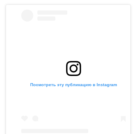
Посмотреть эту публикацию в Instagram