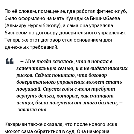
По её словам, помещение, где работал фитнес-клуб,
было оформлено на мать Куандыка Бишимбаева
(Альмиру Нурлыбекову), а сама она управляла
бизнесом по договору доверительного управления.
Теперь же этот договор стал основанием для
денежных требований.
– Мне тогда казалось, что я попала в
замечательную семью, и я не видела никаких
рисков. Сейчас понимаю, что договор
доверительного управления может стать
ловушкой. Спустя годы с меня требуют
вернуть деньги, которые, как считают
истцы, были получены от этого бизнеса, –
заявила она.
Кахарман также сказала, что после нового иска
может сама обратиться в суд. Она намерена