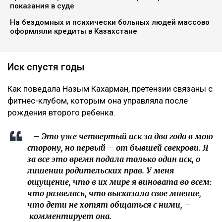
показания в суде
На бездомных и психически больных людей массово
оформляли кредиты в Казахстане
Иск спустя годы
Как поведала Назым Кахарман, претензии связаны с
фитнес-клубом, которым она управляла после
рождения второго ребенка.
– Это уже четвертый иск за два года в мою
сторону, но первый – от бывшей свекрови. Я
за все это время подала только один иск, о
лишении родительских прав. У меня
ощущение, что в их мире я виновата во всем:
что развелась, что высказала свое мнение,
что дети не хотят общаться с ними, –
комментирует она.