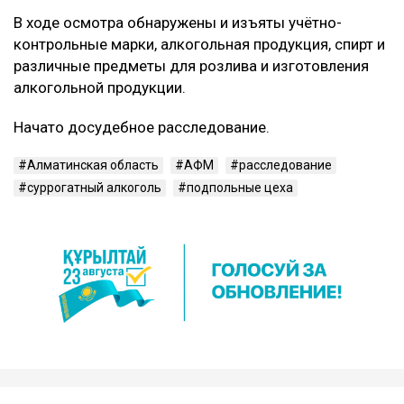
В ходе осмотра обнаружены и изъяты учётно-
контрольные марки, алкогольная продукция, спирт и
различные предметы для розлива и изготовления
алкогольной продукции.
Начато досудебное расследование.
Алматинская область
АФМ
расследование
суррогатный алкоголь
подпольные цеха