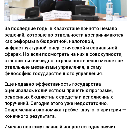
За последние годы в Казахстане принято немало
решений, которые по отдельности воспринимаются
как реформы в бюджетной, налоговой,
инфраструктурной, энергетической и социальной
сферах. Но если посмотреть на них в совокупности,
становится очевидно: страна постепенно меняет не
отдельные механизмы управления, а саму
философию государственного управления.
Еще недавно эффективность государства
оценивалась количеством принятых программ,
освоенных бюджетных средств и исполненных
поручений. Сегодня этого уже недостаточно.
Современная экономика требует другого критерия —
конечного результата.
Именно поэтому главный вопрос сегодня звучит