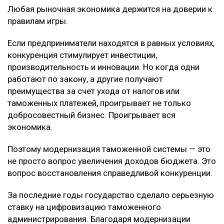
Любая рыночная экономика держится на доверии к
правилам игры.
Если предприниматели находятся в равных условиях,
конкуренция стимулирует инвестиции,
производительность и инновации. Но когда одни
работают по закону, а другие получают
преимущества за счет ухода от налогов или
таможенных платежей, проигрывает не только
добросовестный бизнес. Проигрывает вся
экономика.
Поэтому модернизация таможенной системы — это
не просто вопрос увеличения доходов бюджета. Это
вопрос восстановления справедливой конкуренции.
За последние годы государство сделало серьезную
ставку на цифровизацию таможенного
администрирования. Благодаря модернизации