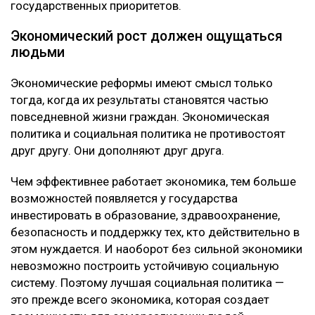
государственных приоритетов.
Экономический рост должен ощущаться
людьми
Экономические реформы имеют смысл только
тогда, когда их результаты становятся частью
повседневной жизни граждан. Экономическая
политика и социальная политика не противостоят
друг другу. Они дополняют друг друга.
Чем эффективнее работает экономика, тем больше
возможностей появляется у государства
инвестировать в образование, здравоохранение,
безопасность и поддержку тех, кто действительно в
этом нуждается. И наоборот без сильной экономики
невозможно построить устойчивую социальную
систему. Поэтому лучшая социальная политика —
это прежде всего экономика, которая создает