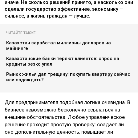
иначе. Не сколько решений принято, а насколько они
сделали государство эффективнее, экономику —
сильнее, а жизнь граждан — лучше.
ЧИТАЙТЕ ТАКЖЕ
Казахстан заработал миллионы долларов на
майнинге
Казахстанские банки теряют клиентов: спрос на
кредиты резко упал
Рынок жилья дал трещину: покупать квартиру сейчас
или подождать?
Для предпринимателя подобная логика очевидна. В
бизнесе невозможно бесконечно ссылаться на
внешние обстоятельства. Любое управленческое
решение проходит простую проверку: создает ли
оно дополнительную ценность, повышает ли