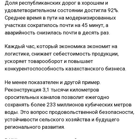
Доля республиканских дорог в хорошем и
удовлетворительном состоянии достигла 92%.
Среднее время в пути на модернизированных
участках сократилось почти на 45 минут, а
аварийность снизилась почти в десять раз.
Каждый час, который экономика экономит на
логистике, снижает себестоимость продукции,
ускоряет товарооборот и повышает
конкурентоспособность казахстанского бизнеса.
Не менее показателен и другой пример.
Реконструкция 3,1 тысячи километров
оросительных каналов позволит ежегодно
сохранять более 233 миллионов кубических метров
воды. Это вопрос продовольственной безопасности,
устойчивости сельского хозяйства и будущего
регионального развития.