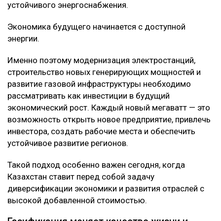
устойчивого энергоснабжения.
Экономика будущего начинается с доступной
энергии.
Именно поэтому модернизация электростанций,
строительство новых генерирующих мощностей и
развитие газовой инфраструктуры необходимо
рассматривать как инвестиции в будущий
экономический рост. Каждый новый мегаватт — это
возможность открыть новое предприятие, привлечь
инвестора, создать рабочие места и обеспечить
устойчивое развитие регионов.
Такой подход особенно важен сегодня, когда
Казахстан ставит перед собой задачу
диверсификации экономики и развития отраслей с
высокой добавленной стоимостью.