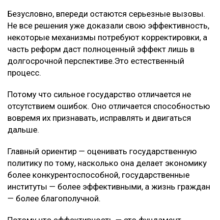
Безусловно, впереди остаются серьезные вызовы.
Не все решения уже доказали свою эффективность,
некоторые механизмы потребуют корректировки, а
часть реформ даст полноценный эффект лишь в
долгосрочной перспективе.Это естественный
процесс.
Потому что сильное государство отличается не
отсутствием ошибок. Оно отличается способностью
вовремя их признавать, исправлять и двигаться
дальше.
Главный ориентир — оценивать государственную
политику по тому, насколько она делает экономику
более конкурентоспособной, государственные
институты — более эффективными, а жизнь граждан
— более благополучной.
Потому что эффективность — это фундамент