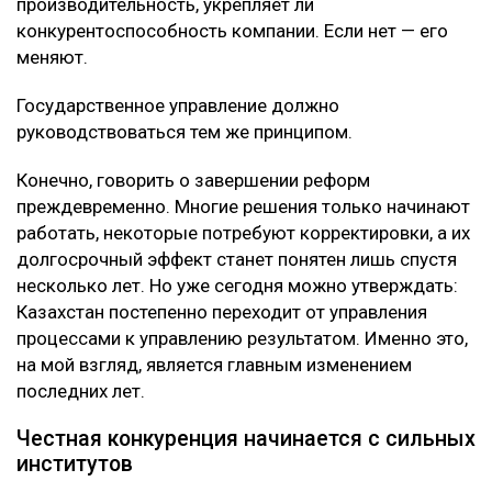
производительность, укрепляет ли
конкурентоспособность компании. Если нет — его
меняют.
Государственное управление должно
руководствоваться тем же принципом.
Конечно, говорить о завершении реформ
преждевременно. Многие решения только начинают
работать, некоторые потребуют корректировки, а их
долгосрочный эффект станет понятен лишь спустя
несколько лет. Но уже сегодня можно утверждать:
Казахстан постепенно переходит от управления
процессами к управлению результатом. Именно это,
на мой взгляд, является главным изменением
последних лет.
Честная конкуренция начинается с сильных
институтов