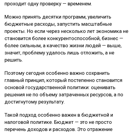
проходит одну проверку — временем.
Можно принять десятки программ, увеличить
бюджетные расходы, запустить масштабные
проекты. Но если через несколько лет экономика не
становится более конкурентоспособной, бизнес —
более сильным, а качество жизни людей — выше,
значит, проблему удалось лишь отложить, а не
решить.
Поэтому сегодня особенно важно сохранить
главный принцип, который постепенно становится
основой государственной политики: оценивать
решения не по объему затраченных ресурсов, а по
достигнутому результату.
Такой подход особенно важен в бюджетной и
налоговой политике. Бюджет — это не просто
перечень доходов и расходов. Это отражение