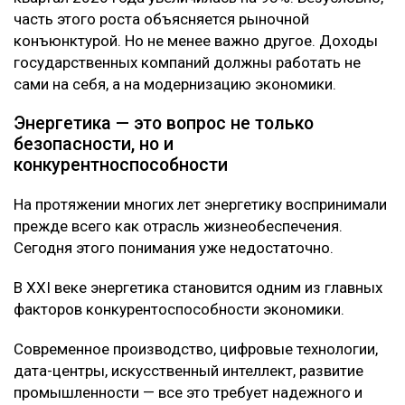
часть этого роста объясняется рыночной
конъюнктурой. Но не менее важно другое. Доходы
государственных компаний должны работать не
сами на себя, а на модернизацию экономики.
Энергетика — это вопрос не только
безопасности, но и
конкурентноспособности
На протяжении многих лет энергетику воспринимали
прежде всего как отрасль жизнеобеспечения.
Сегодня этого понимания уже недостаточно.
В XXI веке энергетика становится одним из главных
факторов конкурентоспособности экономики.
Современное производство, цифровые технологии,
дата-центры, искусственный интеллект, развитие
промышленности — все это требует надежного и