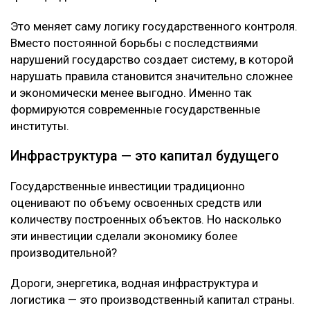
Это меняет саму логику государственного контроля.
Вместо постоянной борьбы с последствиями
нарушений государство создает систему, в которой
нарушать правила становится значительно сложнее
и экономически менее выгодно. Именно так
формируются современные государственные
институты.
Инфраструктура — это капитал будущего
Государственные инвестиции традиционно
оценивают по объему освоенных средств или
количеству построенных объектов. Но насколько
эти инвестиции сделали экономику более
производительной?
Дороги, энергетика, водная инфраструктура и
логистика — это производственный капитал страны.