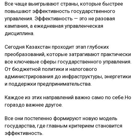
Все чаще выигрывают страны, которые быстрее
повышают эффективность государственного
управления. Эффективность — это не разовая
кампания, а ежедневная управленческая
дисциплина.
Сегодня Казахстан проходит этап глубоких
преобразований, которые затрагивают практически
все ключевые сферы государственного управления.
От бюджетной политики и налогового
администрирования до инфраструктуры, энергетики
и поддержки предпринимательства.
Каждое из этих направлений важно само по себе.Но
гораздо важнее другое.
Все они постепенно формируют новую модель
государства, где главным критерием становится
эффективность.