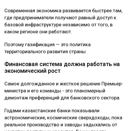
Современная экономика развивается быстрее там,
где предприниматели получают равный доступ к
базовой инфраструктуре независимо от того, в
каком регионе они работают.
Поэтому газификация — это политика
территориального развития страны.
Финансовая система должна работать на
экономический рост
Самое долгожданное и жесткое решение Премьер-
министра и его команды - это планомерный
демонтаж преференций для банковского сектора.
Годами казахстанские банки показывали
астрономические, космические сверхдоходы, пока
реальное производство и заводы задыхались от