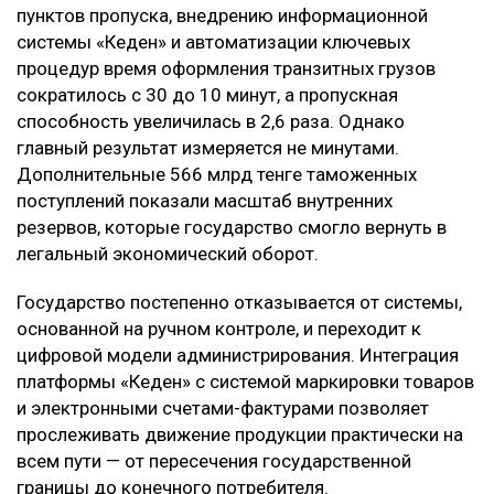
пунктов пропуска, внедрению информационной
системы «Кеден» и автоматизации ключевых
процедур время оформления транзитных грузов
сократилось с 30 до 10 минут, а пропускная
способность увеличилась в 2,6 раза. Однако
главный результат измеряется не минутами.
Дополнительные 566 млрд тенге таможенных
поступлений показали масштаб внутренних
резервов, которые государство смогло вернуть в
легальный экономический оборот.
Государство постепенно отказывается от системы,
основанной на ручном контроле, и переходит к
цифровой модели администрирования. Интеграция
платформы «Кеден» с системой маркировки товаров
и электронными счетами-фактурами позволяет
прослеживать движение продукции практически на
всем пути — от пересечения государственной
границы до конечного потребителя.