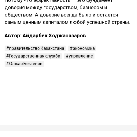
доверия между государством, бизнесом и
обществом. А доверие всегда было и остается
самым ценным капиталом любой успешной страны.
Автор: Айдарбек Ходжаназаров
правительство Казахстана
экономика
Государственная служба
управление
Олжас Бектенов