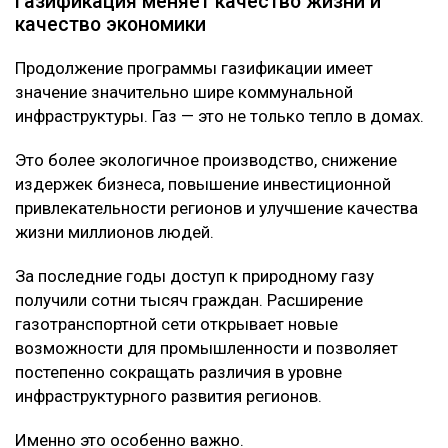
Газификация меняет качество жизни и
качество экономики
Продолжение программы газификации имеет
значение значительно шире коммунальной
инфраструктуры. Газ — это не только тепло в домах.
Это более экологичное производство, снижение
издержек бизнеса, повышение инвестиционной
привлекательности регионов и улучшение качества
жизни миллионов людей.
За последние годы доступ к природному газу
получили сотни тысяч граждан. Расширение
газотранспортной сети открывает новые
возможности для промышленности и позволяет
постепенно сокращать различия в уровне
инфраструктурного развития регионов.
Именно это особенно важно.