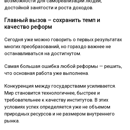
возможности для самореализации людей,
достойной занятости и роста доходов.
Главный вызов – сохранить темп и
качество реформ
Сегодня уже можно говорить о первых результатах
многих преобразований, но гораздо важнее не
останавливаться на достигнутом.
Самая большая ошибка любой реформы — решить,
что основная работа уже выполнена.
Конкуренция между государствами усиливается.
Мир становится технологичнее, быстрее и
требовательнее к качеству институтов. В этих
условиях успех определяется уже не объемом
природных ресурсов и не размером внутреннего
рынка.