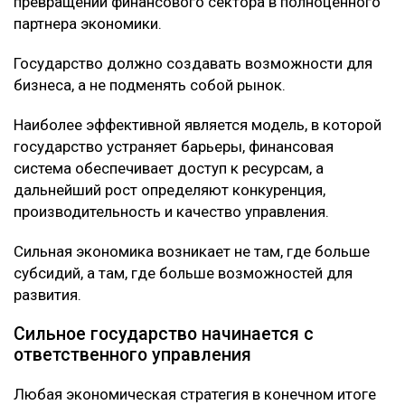
превращении финансового сектора в полноценного
партнера экономики.
Государство должно создавать возможности для
бизнеса, а не подменять собой рынок.
Наиболее эффективной является модель, в которой
государство устраняет барьеры, финансовая
система обеспечивает доступ к ресурсам, а
дальнейший рост определяют конкуренция,
производительность и качество управления.
Сильная экономика возникает не там, где больше
субсидий, а там, где больше возможностей для
развития.
Сильное государство начинается с
ответственного управления
Любая экономическая стратегия в конечном итоге