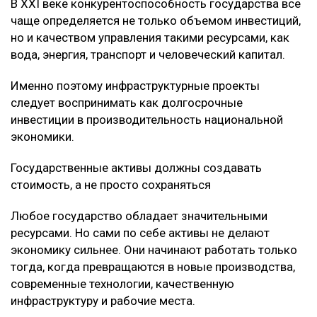
В XXI веке конкурентоспособность государства все
чаще определяется не только объемом инвестиций,
но и качеством управления такими ресурсами, как
вода, энергия, транспорт и человеческий капитал.
Именно поэтому инфраструктурные проекты
следует воспринимать как долгосрочные
инвестиции в производительность национальной
экономики.
Государственные активы должны создавать
стоимость, а не просто сохраняться
Любое государство обладает значительными
ресурсами. Но сами по себе активы не делают
экономику сильнее. Они начинают работать только
тогда, когда превращаются в новые производства,
современные технологии, качественную
инфраструктуру и рабочие места.