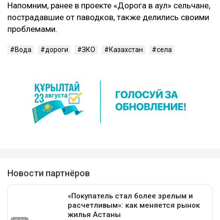
Напомним, ранее в проекте «Дорога в аул» сельчане,
пострадавшие от паводков, также делились своими
проблемами.
Вода
дороги
ЗКО
Казахстан
села