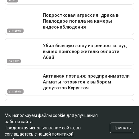
Мы используем файлы cookie для улучшения
работы сайта.
Принять
Продолжая использование сайта, вы
соглашаетесь с нашей
политикой