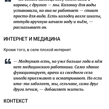
коровы, с другого — мы. Колонку для воды
установили, но она не работает — стоит
просто для вида. Есть колодец возле школы,
оттуда вручную качаем воду и пьём, —
рассказывает он.
ИНТЕРНЕТ И МЕДИЦИНА
Кроме того, в селе плохой интернет.
— Медпункт есть, но уже больше года в нём
нет медицинского работника. Само здание
функционирует, врачи из соседнего села
иногда приезжают и осматривают. Но если
кто-то заболеет, мы, сельчане, сами друг
друга лечим, — добавляет житель.
КОНТЕКСТ