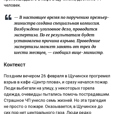
человек.
— В настоящее время по поручению премьер-
министра создана специальная комиссия.
Возбуждено уголовное дело, проводится
экспертиза. По ее результатам будет
установлена причина взрыва. Проведение
экспертизы может занять от трех до
шести месяцев, — сообщил вице-министр.
Контекст
Поздним вечером 26 февраля в Щучинске прогремел
взрыв в кафе «Центр плова», и сразу начался пожар.
Люди выбегали на улицу, у некоторых горела
одежда, очевидцы пытались помочь пострадавшим.
Страшное ЧП унесло семь жизней. Но эта трагедия
не просто о пожаре. Оказывается, в Щучинске до
сих пор нет центрального газа. Люди редко