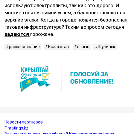
используют электроплиты, так как это дорого. И
многие топятся зимой углем, а баллоны таскают на
верхние этажи. Когда в городе появится безопасная
газовая инфраструктура? Таким вопросом сегодня
задаются
горожане.
расследование
Казахстан
взрыв
Щучинск