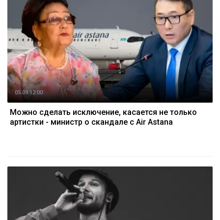
05.09 12:00
Можно сделать исключение, касается не только
артистки - министр о скандале с Air Astana