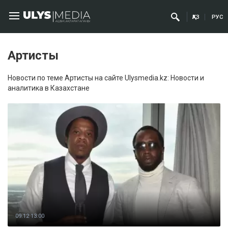
ҚАЗ
РУС
Артисты
Новости по теме Артисты на сайте Ulysmedia.kz: Новости и
аналитика в Казахстане
09.12 13:00