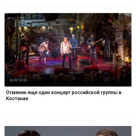
18.09 14:45
Отменен еще один концерт российской группы в
Костанае