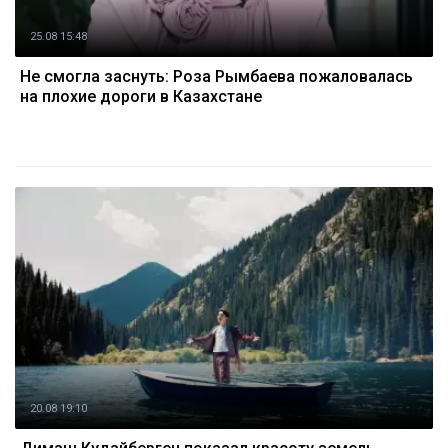
25.08 15:48
Не смогла заснуть: Роза Рымбаева пожаловалась
на плохие дороги в Казахстане
20.08 19:10