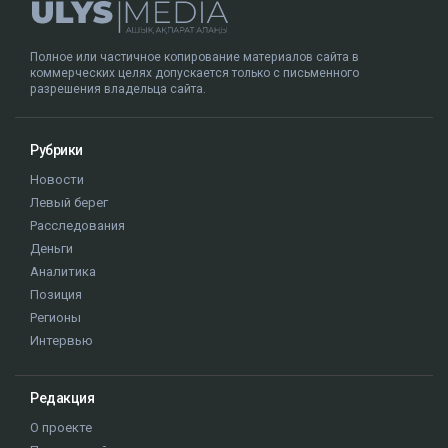
Полное или частичное копирование материалов сайта в
коммерческих целях допускается только с письменного
разрешения владельца сайта.
Рубрики
Новости
Левый берег
Расследования
Деньги
Аналитика
Позиция
Регионы
Интервью
Редакция
О проекте