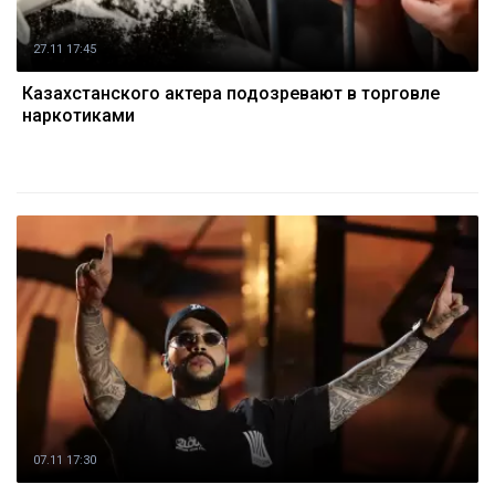
27.11 17:45
Казахстанского актера подозревают в торговле
наркотиками
07.11 17:30