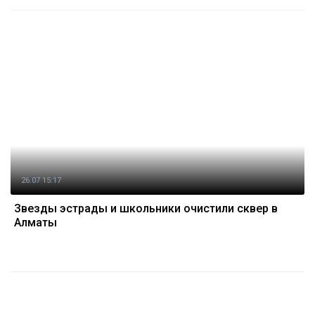
26.07 15:17
Звезды эстрады и школьники очистили сквер в
Алматы