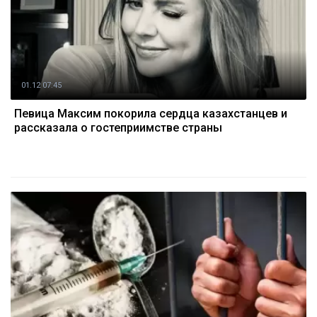
01.12 07:45
Певица Максим покорила сердца казахстанцев и
рассказала о гостеприимстве страны