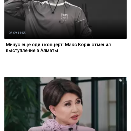
03.09 14:55
Минус еще один концерт: Макс Корж отменил
выступление в Алматы