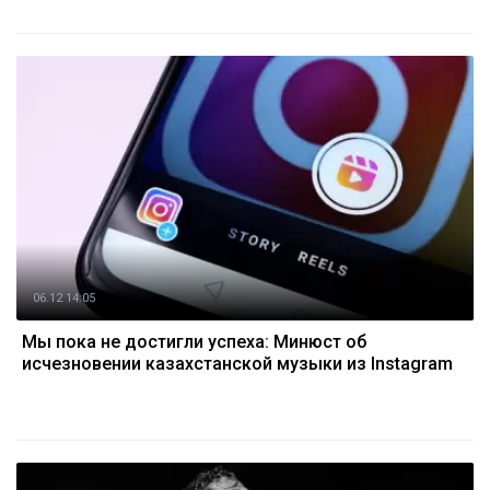
06.12 14:05
Мы пока не достигли успеха: Минюст об
исчезновении казахстанской музыки из Instagram