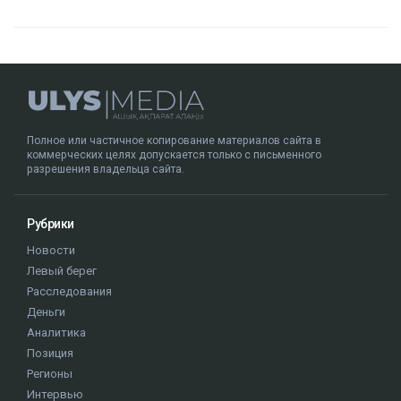
Полное или частичное копирование материалов сайта в
коммерческих целях допускается только с письменного
разрешения владельца сайта.
Рубрики
Новости
Левый берег
Расследования
Деньги
Аналитика
Позиция
Регионы
Интервью