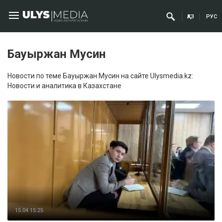
ҚАЗ
РУС
Бауыржан Мусин
Новости по теме Бауыржан Мусин на сайте Ulysmedia.kz:
Новости и аналитика в Казахстане
15.04 15:25